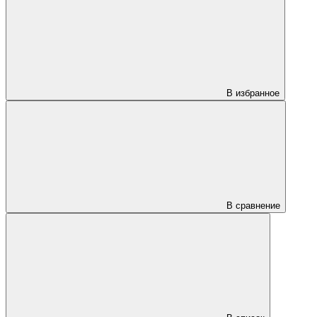
В избранное
В сравнение