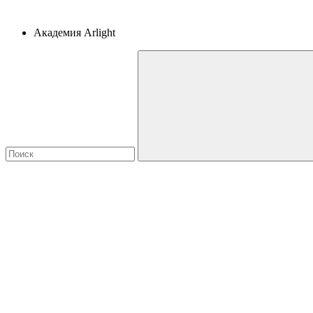
Академия Arlight