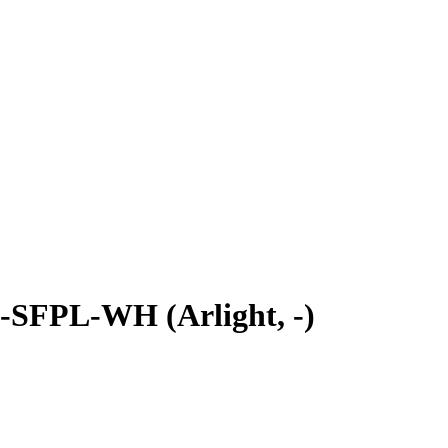
SFPL-WH (Arlight, -)