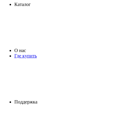
Каталог
О нас
Где купить
Поддержка