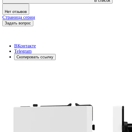
В список
Нет отзывов
Страница серии
Задать вопрос
ВКонтакте
Telegram
Скопировать ссылку