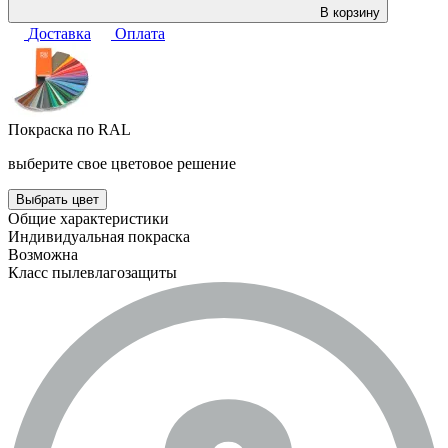
В корзину
Доставка
Оплата
Покраска по RAL
выберите свое цветовое решение
Выбрать цвет
Общие характеристики
Индивидуальная покраска
Возможна
Класс пылевлагозащиты