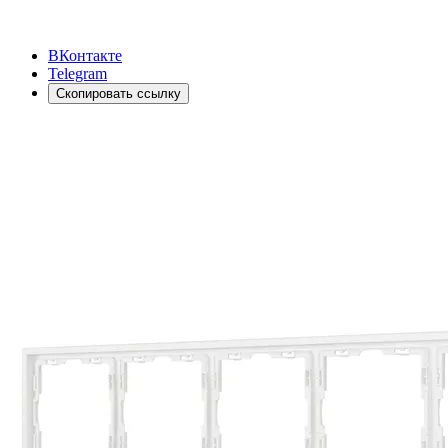
ВКонтакте
Telegram
Скопировать ссылку