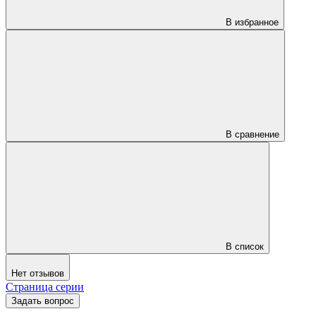
В избранное
В сравнение
В список
Нет отзывов
Страница серии
Задать вопрос