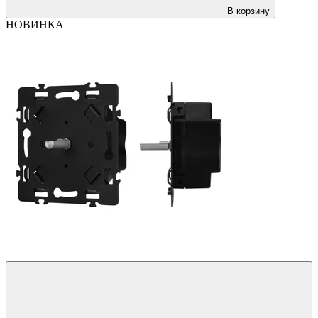
В корзину
НОВИНКА