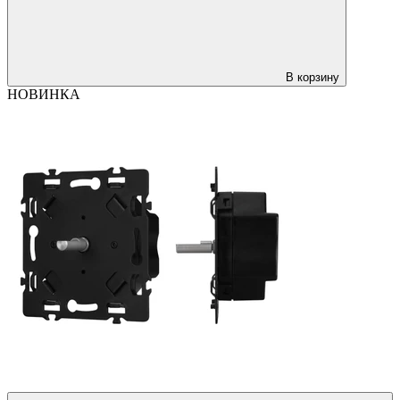
В корзину
НОВИНКА