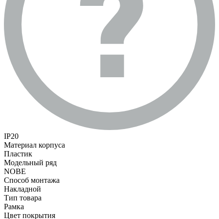
IP20
Материал корпуса
Пластик
Модельный ряд
NOBE
Способ монтажа
Накладной
Тип товара
Рамка
Цвет покрытия