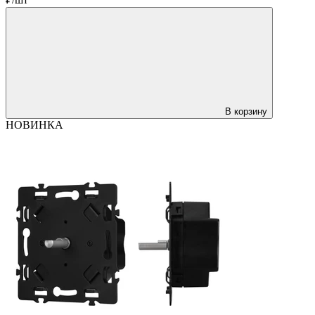
В корзину
НОВИНКА