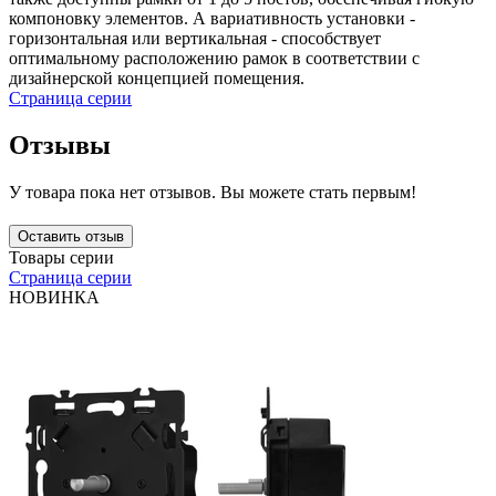
компоновку элементов. А вариативность установки -
горизонтальная или вертикальная - способствует
оптимальному расположению рамок в соответствии с
дизайнерской концепцией помещения.
Страница серии
Отзывы
У товара пока нет отзывов. Вы можете стать первым!
Оставить отзыв
Товары серии
Страница серии
НОВИНКА