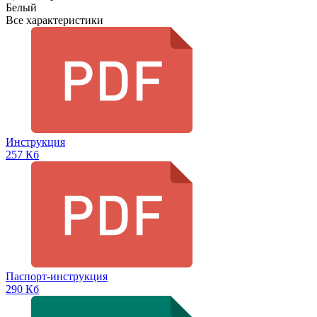
Белый
Все характеристики
Инструкция
257 Кб
Паспорт-инструкция
290 Кб