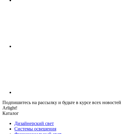
Подпишитесь на рассылку и будьте в курсе всех новостей
Arlight!
Каталог
Дизайнерский свет
Системы освещения