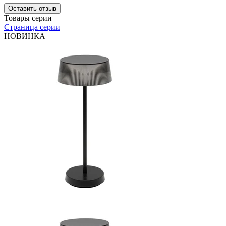
Оставить отзыв
Товары серии
Страница серии
НОВИНКА