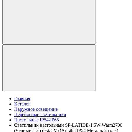
Главная
Каталог
Наружное освещение
Переносные светильники
Настольные IP54-IP65
Светильник настольный SP-LATIDE-1.5W Warm2700
(Черный, 125 deg, 5V) (Arlight, IP54 Металл, 2 года)