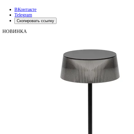
ВКонтакте
Telegram
Скопировать ссылку
НОВИНКА