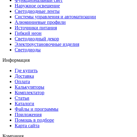
Функциональный свет
Наружное освещение
Светодиодные ленты
Системы управления и автоматизации
Алюминиевые профили
Источники питания
Гибкий неон
Светодиодный декор
Электроустановочные изделия
Светодиоды
Информация
Где купить
Доставка
Оплата
Калькуляторы
Комплектатор
Статьи
Каталоги
Файлы и программы
Приложения
Помощь в подборе
Карта сайта
Компания