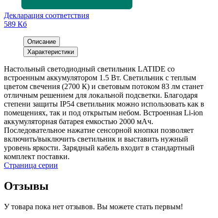
Декларация соответствия
589 Кб
Описание
Характеристики
Настольный светодиодный светильник LATIDE со
встроенным аккумулятором 1.5 Вт. Светильник с теплым
цветом свечения (2700 К) и световым потоком 83 лм станет
отличным решением для локальной подсветки. Благодаря
степени защиты IP54 светильник можно использовать как в
помещениях, так и под открытым небом. Встроенная Li-ion
аккумуляторная батарея емкостью 2000 мАч.
Последовательное нажатие сенсорной кнопки позволяет
включить/выключить светильник и выставить нужный
уровень яркости. Зарядный кабель входит в стандартный
комплект поставки.
Страница серии
Отзывы
У товара пока нет отзывов. Вы можете стать первым!