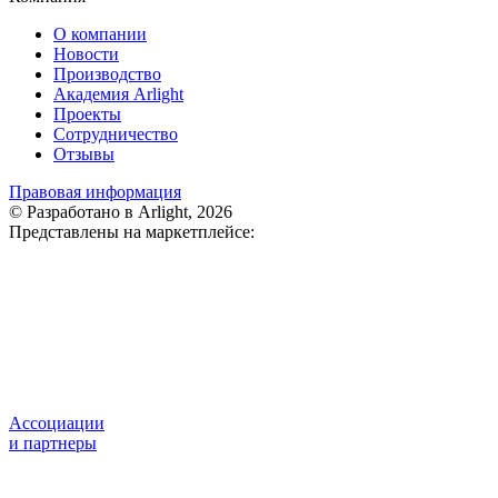
О компании
Новости
Производство
Академия Arlight
Проекты
Сотрудничество
Отзывы
Правовая информация
© Разработано в Arlight, 2026
Представлены на маркетплейсе:
Ассоциации
и партнеры