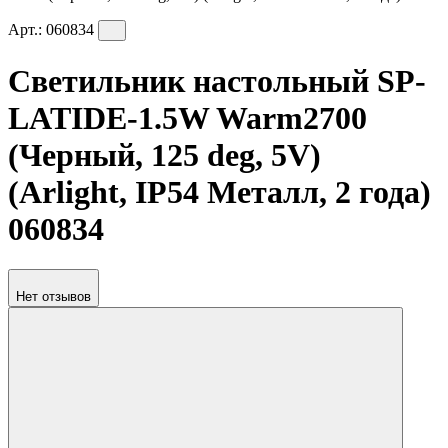
Арт.:
060834
Светильник настольный SP-
LATIDE-1.5W Warm2700
(Черный, 125 deg, 5V)
(Arlight, IP54 Металл, 2 года)
060834
Нет отзывов