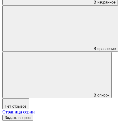
В избранное
В сравнение
В список
Нет отзывов
Страница серии
Задать вопрос