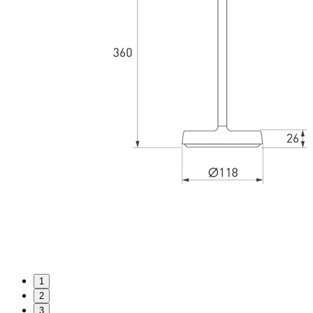
1
2
3