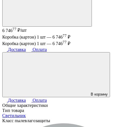
77
6 746
₽/шт
77
Коробка (картон) 1 шт —
6 746
₽
77
Коробка (картон) 1 шт —
6 746
₽
Доставка
Оплата
В корзину
Доставка
Оплата
Общие характеристики
Тип товара
Светильник
Класс пылевлагозащиты