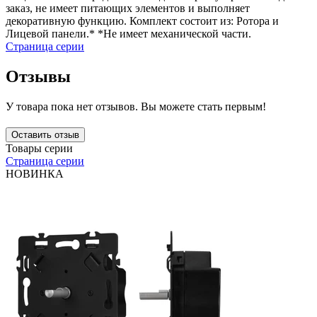
заказ, не имеет питающих элементов и выполняет
декоративную функцию. Комплект состоит из: Ротора и
Лицевой панели.* *Не имеет механической части.
Страница серии
Отзывы
У товара пока нет отзывов. Вы можете стать первым!
Оставить отзыв
Товары серии
Страница серии
НОВИНКА