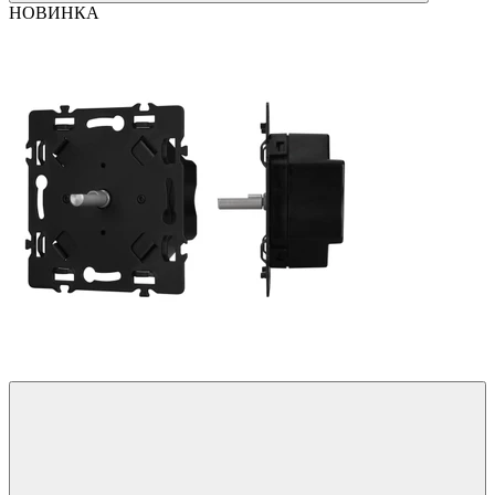
НОВИНКА