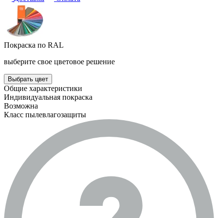
Покраска по RAL
выберите свое цветовое решение
Выбрать цвет
Общие характеристики
Индивидуальная покраска
Возможна
Класс пылевлагозащиты