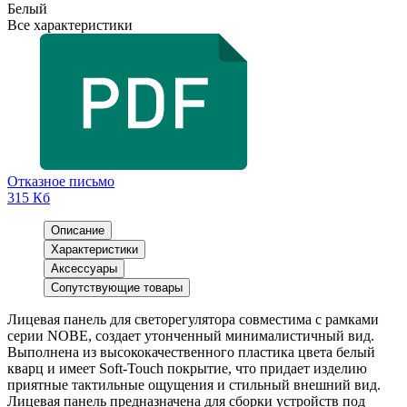
Белый
Все характеристики
Отказное письмо
315 Кб
Описание
Характеристики
Аксессуары
Сопутствующие товары
Лицевая панель для светорегулятора совместима с рамками
серии NOBE, создает утонченный минималистичный вид.
Выполнена из высококачественного пластика цвета белый
кварц и имеет Soft-Touch покрытие, что придает изделию
приятные тактильные ощущения и стильный внешний вид.
Лицевая панель предназначена для сборки устройств под