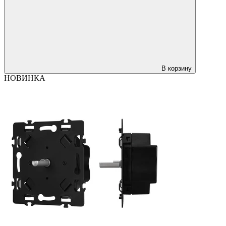
В корзину
НОВИНКА