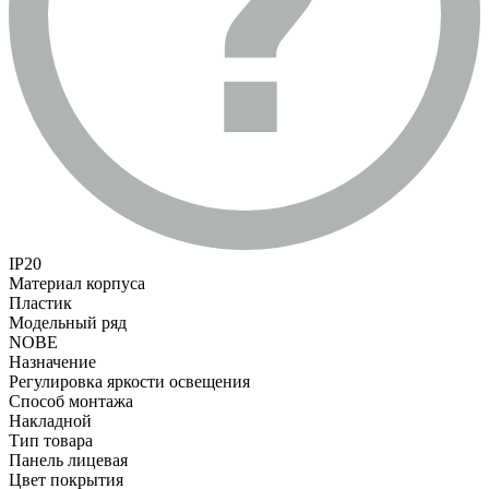
IP20
Материал корпуса
Пластик
Модельный ряд
NOBE
Назначение
Регулировка яркости освещения
Способ монтажа
Накладной
Тип товара
Панель лицевая
Цвет покрытия