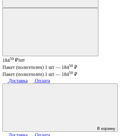
50
184
₽/шт
50
Пакет (полиэтилен) 1 шт —
184
₽
50
Пакет (полиэтилен) 1 шт —
184
₽
Доставка
Оплата
В корзину
Доставка
Оплата