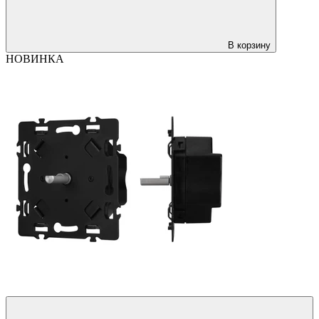
В корзину
НОВИНКА