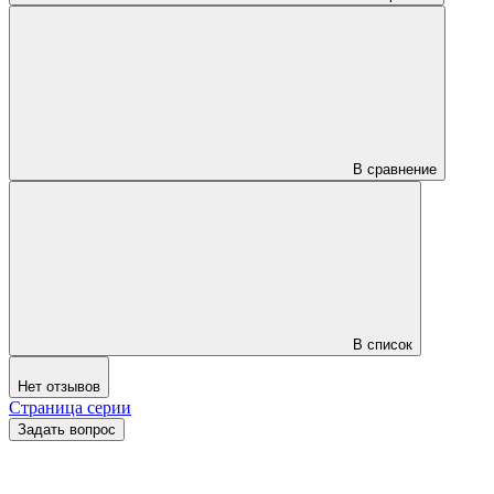
В сравнение
В список
Нет отзывов
Страница серии
Задать вопрос