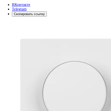
ВКонтакте
Telegram
Скопировать ссылку