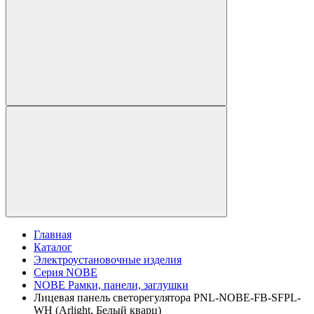
Главная
Каталог
Электроустановочные изделия
Серия NOBE
NOBE Рамки, панели, заглушки
Лицевая панель светорегулятора PNL-NOBE-FB-SFPL-
WH (Arlight, Белый кварц)