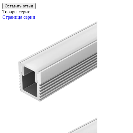
Оставить отзыв
Товары серии
Страница серии