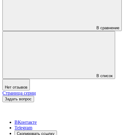
В сравнение
В список
Нет отзывов
Страница серии
Задать вопрос
ВКонтакте
Telegram
Скопировать ссылку