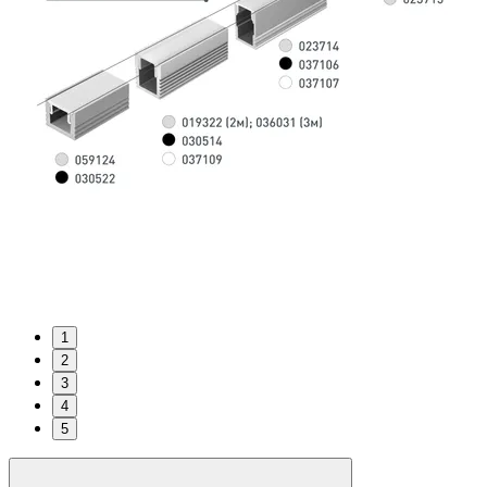
1
2
3
4
5