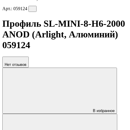
Арт.:
059124
Профиль SL-MINI-8-H6-2000
ANOD (Arlight, Алюминий)
059124
Нет отзывов
В избранное