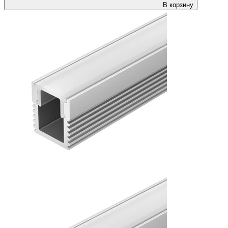
В корзину