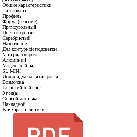
Общие характеристики
Тип товара
Профиль
Форма (сечение)
Прямоугольный
Цвет покрытия
Серебристый
Назначение
Для контурной подсветки
Материал корпуса
Алюминий
Модельный ряд
SL-MINI
Индивидуальная покраска
Возможна
Гарантийный срок
3 год(а)
Способ монтажа
Накладной
Все характеристики