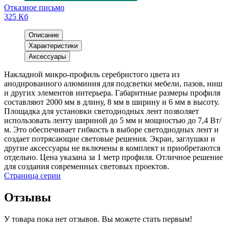
Отказное письмо
325 Кб
Описание
Характеристики
Аксессуары
Накладной микро-профиль серебристого цвета из
анодированного алюминия для подсветки мебели, пазов, ниш
и других элементов интерьера. Габаритные размеры профиля
составляют 2000 мм в длину, 8 мм в ширину и 6 мм в высоту.
Площадка для установки светодиодных лент позволяет
использовать ленту шириной до 5 мм и мощностью до 7,4 Вт/
м. Это обеспечивает гибкость в выборе светодиодных лент и
создает потрясающие световые решения. Экран, заглушки и
другие аксессуары не включены в комплект и приобретаются
отдельно. Цена указана за 1 метр профиля. Отличное решение
для создания современных световых проектов.
Страница серии
Отзывы
У товара пока нет отзывов. Вы можете стать первым!