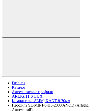
Главная
Каталог
Алюминиевые профили
ARLIGHT S-LUX
Компактные SLIM, KANT 8-30мм
Профиль SL-MINI-8-H6-2000 ANOD (Arlight,
Алюминий)