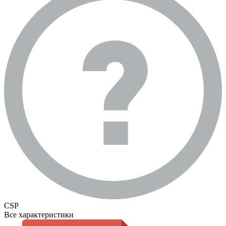
CSP
Все характеристики