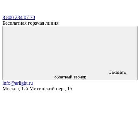
8 800 234 07 70
Бесплатная горячая линия
Заказать
обратный звонок
info@arlight.ru
Москва
,
1-й Митинский пер., 15