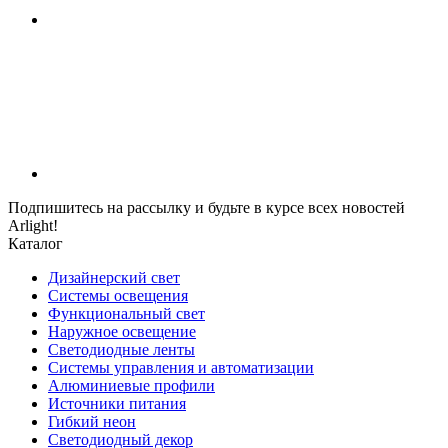
Подпишитесь на рассылку и будьте в курсе всех новостей
Arlight!
Каталог
Дизайнерский свет
Системы освещения
Функциональный свет
Наружное освещение
Светодиодные ленты
Системы управления и автоматизации
Алюминиевые профили
Источники питания
Гибкий неон
Светодиодный декор