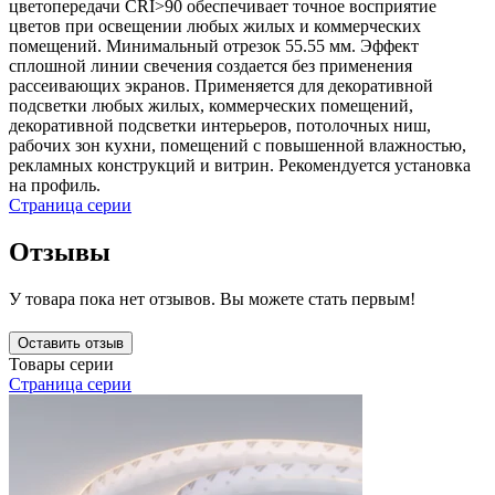
цветопередачи CRI>90 обеспечивает точное восприятие
цветов при освещении любых жилых и коммерческих
помещений. Минимальный отрезок 55.55 мм. Эффект
сплошной линии свечения создается без применения
рассеивающих экранов. Применяется для декоративной
подсветки любых жилых, коммерческих помещений,
декоративной подсветки интерьеров, потолочных ниш,
рабочих зон кухни, помещений с повышенной влажностью,
рекламных конструкций и витрин. Рекомендуется установка
на профиль.
Страница серии
Отзывы
У товара пока нет отзывов. Вы можете стать первым!
Оставить отзыв
Товары серии
Страница серии