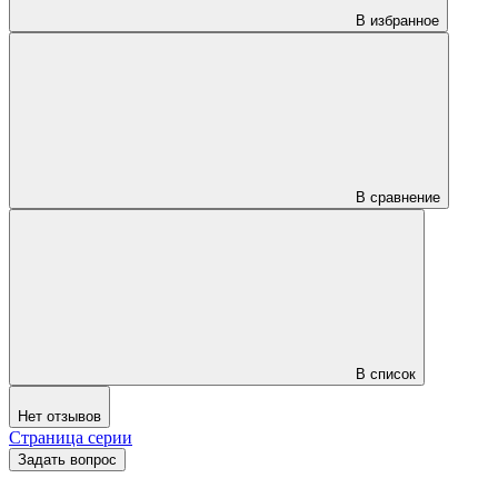
В избранное
В сравнение
В список
Нет отзывов
Страница серии
Задать вопрос