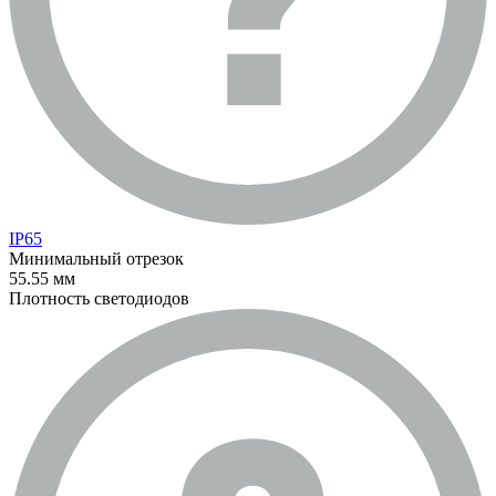
IP65
Минимальный отрезок
55.55 мм
Плотность светодиодов