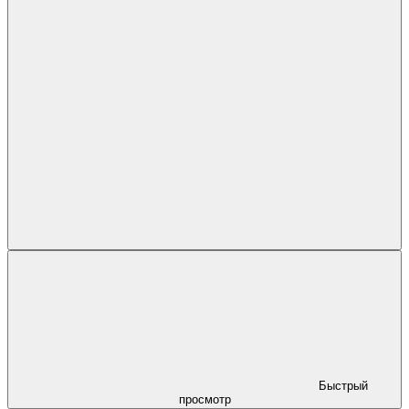
Быстрый
просмотр