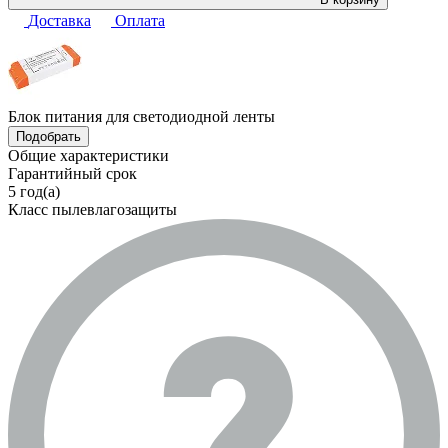
Доставка
Оплата
Блок питания для светодиодной ленты
Подобрать
Общие характеристики
Гарантийный срок
5 год(а)
Класс пылевлагозащиты