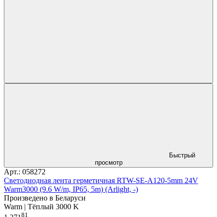
Быстрый
просмотр
Арт.: 058272
Светодиодная лента герметичная RTW-SE-A120-5mm 24V
Warm3000 (9.6 W/m, IP65, 5m) (Arlight, -)
Произведено в Беларуси
Warm | Тёплый 3000 K
81