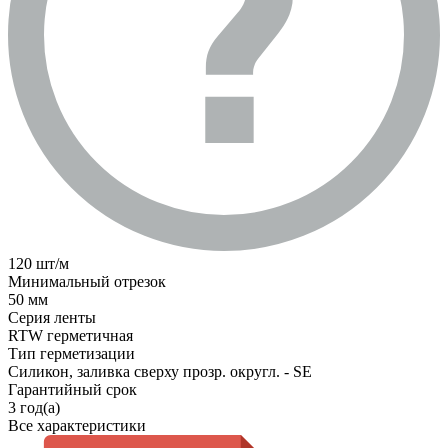
120 шт/м
Минимальный отрезок
50 мм
Серия ленты
RTW герметичная
Тип герметизации
Силикон, заливка сверху прозр. округл. - SE
Гарантийный срок
3 год(а)
Все характеристики