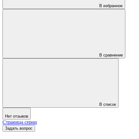
В избранное
В сравнение
В список
Нет отзывов
Страница серии
Задать вопрос