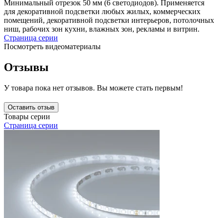
Минимальный отрезок 50 мм (6 светодиодов). Применяется
для декоративной подсветки любых жилых, коммерческих
помещений, декоративной подсветки интерьеров, потолочных
ниш, рабочих зон кухни, влажных зон, рекламы и витрин.
Страница серии
Посмотреть видеоматериалы
Отзывы
У товара пока нет отзывов. Вы можете стать первым!
Оставить отзыв
Товары серии
Страница серии