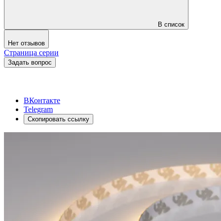
В список
Нет отзывов
Страница серии
Задать вопрос
ВКонтакте
Telegram
Скопировать ссылку