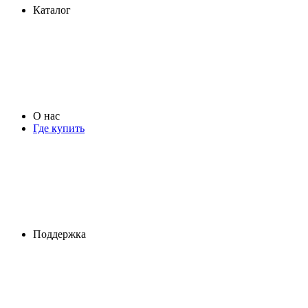
Каталог
О нас
Где купить
Поддержка