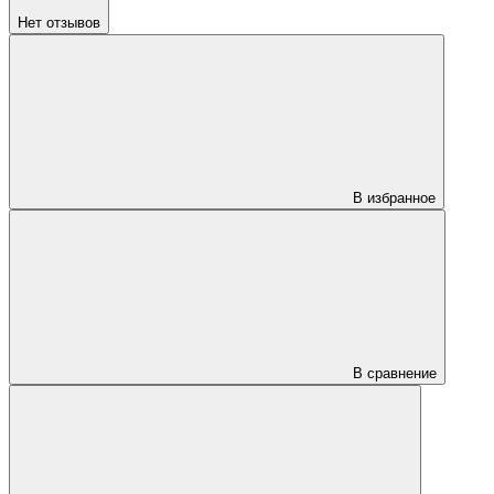
Нет отзывов
В избранное
В сравнение