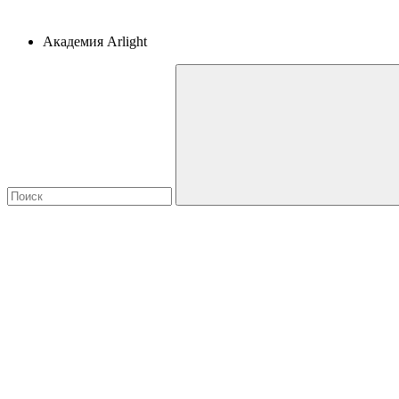
Академия Arlight