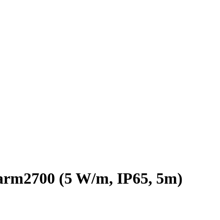
m2700 (5 W/m, IP65, 5m)