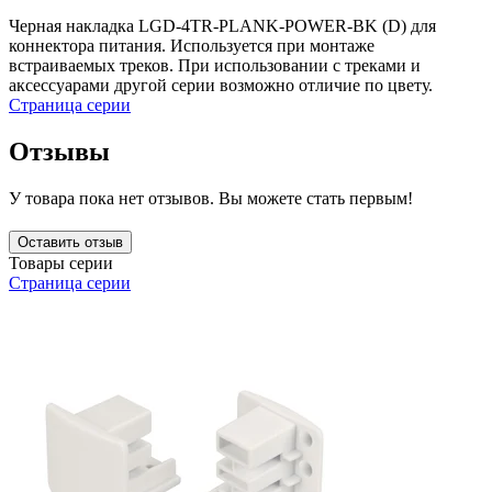
Черная накладка LGD-4TR-PLANK-POWER-BK (D) для
коннектора питания. Используется при монтаже
встраиваемых треков. При использовании с треками и
аксессуарами другой серии возможно отличие по цвету.
Страница серии
Отзывы
У товара пока нет отзывов. Вы можете стать первым!
Оставить отзыв
Товары серии
Страница серии