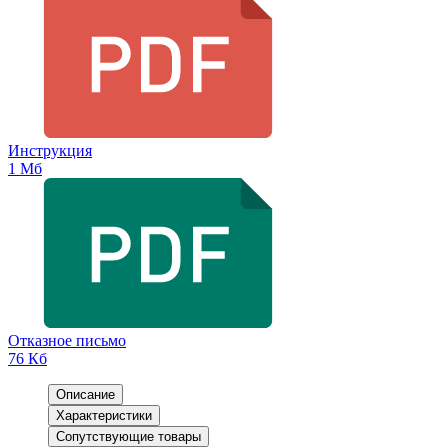
Инструкция
1 Мб
Отказное письмо
76 Кб
Описание
Характеристики
Сопутствующие товары