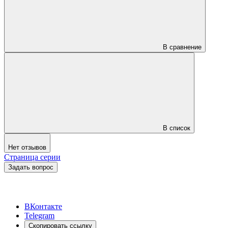
В сравнение
В список
Нет отзывов
Страница серии
Задать вопрос
ВКонтакте
Telegram
Скопировать ссылку