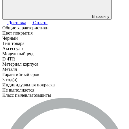
В корзину
Доставка
Оплата
Общие характеристики
Цвет покрытия
Чёрный
Тип товара
Аксессуар
Модельный ряд
D 4TR
Материал корпуса
Металл
Гарантийный срок
3 год(а)
Индивидуальная покраска
Не выполняется
Класс пылевлагозащиты