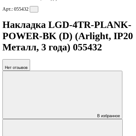
Арт.:
055432
Накладка LGD-4TR-PLANK-
POWER-BK (D) (Arlight, IP20
Металл, 3 года) 055432
Нет отзывов
В избранное