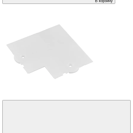
В корзину