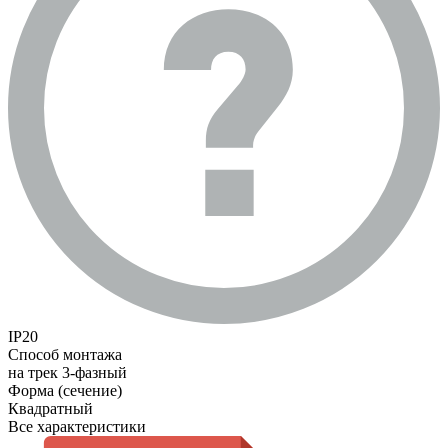
IP20
Способ монтажа
на трек 3-фазный
Форма (сечение)
Квадратный
Все характеристики