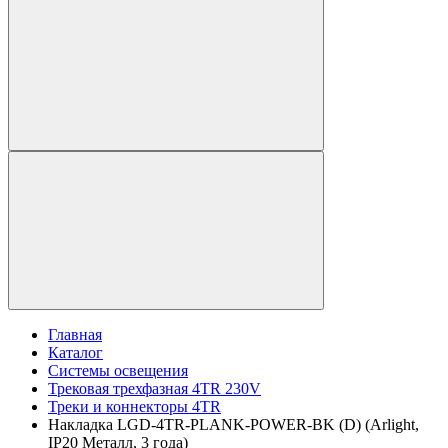
Главная
Каталог
Системы освещения
Трековая трехфазная 4TR 230V
Треки и коннекторы 4TR
Накладка LGD-4TR-PLANK-POWER-BK (D) (Arlight,
IP20 Металл, 3 года)