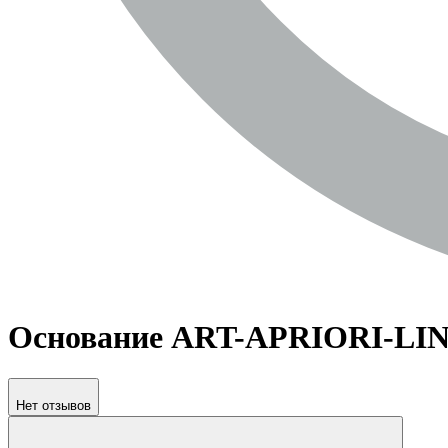
Основание ART-APRIORI-LINE-
Нет отзывов