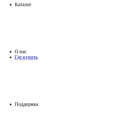
Каталог
О нас
Где купить
Поддержка