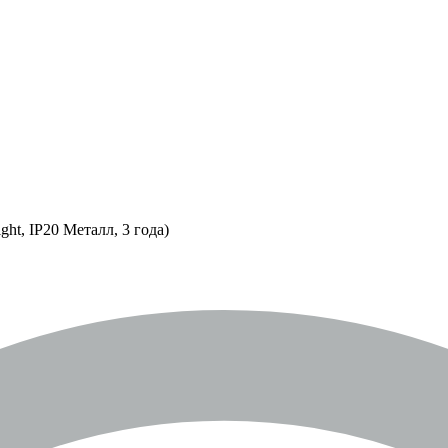
t, IP20 Металл, 3 года)