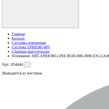
Главная
Каталог
Системы освещения
Система APRIORI 48V
Сборные конструкции
Основание ART-APRIORI-LINE-ROD-800-3000 (OG) (Arligh
Арт.:
054444
|
Выводится из поставок