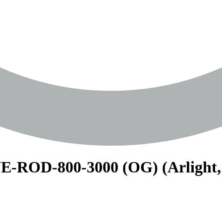
ROD-800-3000 (OG) (Arlight, I