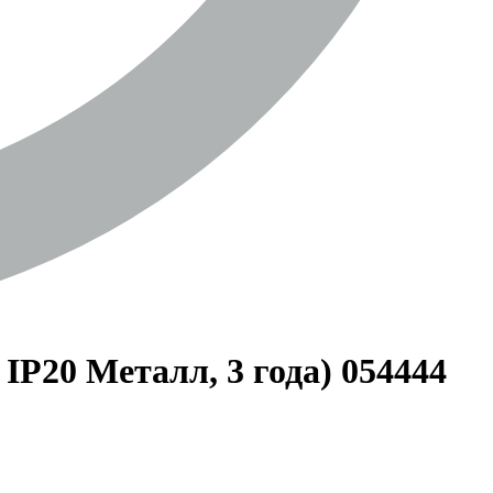
P20 Металл, 3 года) 054444