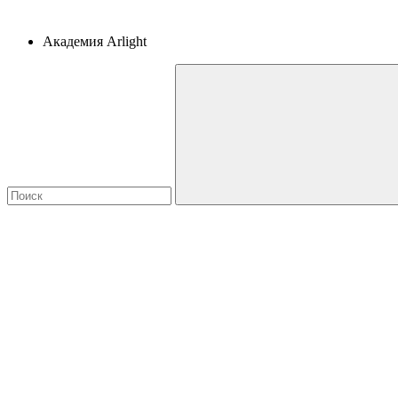
Академия Arlight