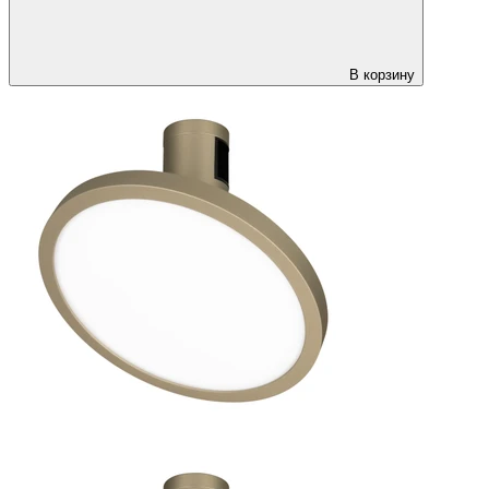
В корзину