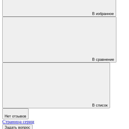
В избранное
В сравнение
В список
Нет отзывов
Страница серии
Задать вопрос