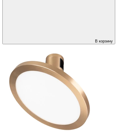
В корзину