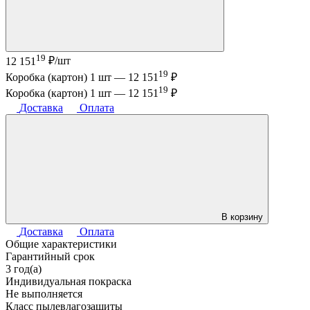
19
12 151
₽/шт
19
Коробка (картон) 1 шт —
12 151
₽
19
Коробка (картон) 1 шт —
12 151
₽
Доставка
Оплата
В корзину
Доставка
Оплата
Общие характеристики
Гарантийный срок
3 год(а)
Индивидуальная покраска
Не выполняется
Класс пылевлагозащиты