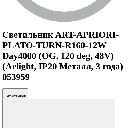
Светильник ART-APRIORI-
PLATO-TURN-R160-12W
Day4000 (OG, 120 deg, 48V)
(Arlight, IP20 Металл, 3 года)
053959
Нет отзывов