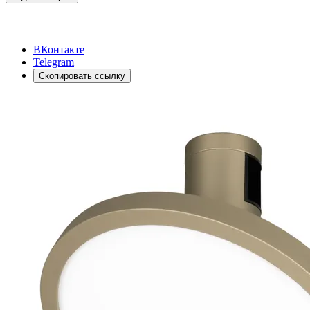
ВКонтакте
Telegram
Скопировать ссылку