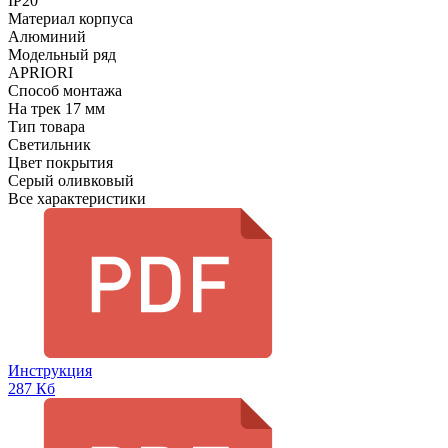
IP20
Материал корпуса
Алюминий
Модельный ряд
APRIORI
Способ монтажа
На трек 17 мм
Тип товара
Светильник
Цвет покрытия
Серый оливковый
Все характеристики
Инструкция
287 Кб