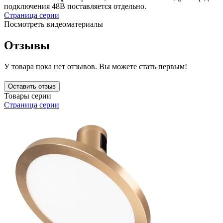
подключения 48В поставляется отдельно.
Страница серии
Посмотреть видеоматериалы
Отзывы
У товара пока нет отзывов. Вы можете стать первым!
Оставить отзыв
Товары серии
Страница серии