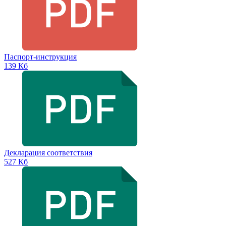
Паспорт-инструкция
139 Кб
Декларация соответствия
527 Кб