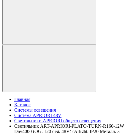
Главная
Каталог
Системы освещения
Система APRIORI 48V
Светильники APRIORI общего освещения
Светильник ART-APRIORI-PLATO-TURN-R160-12W
Day4000 (OG, 120 deg, 48V) (Arlight, IP20 Металл, 3