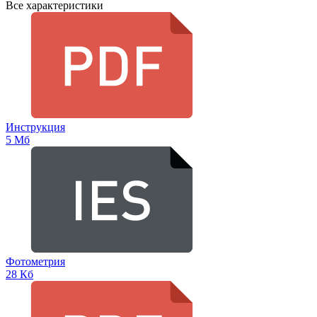
Все характеристики
Инструкция
5 Мб
Фотометрия
28 Кб