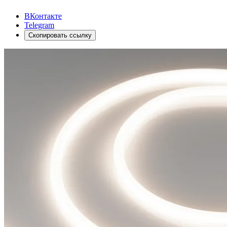
ВКонтакте
Telegram
Скопировать ссылку