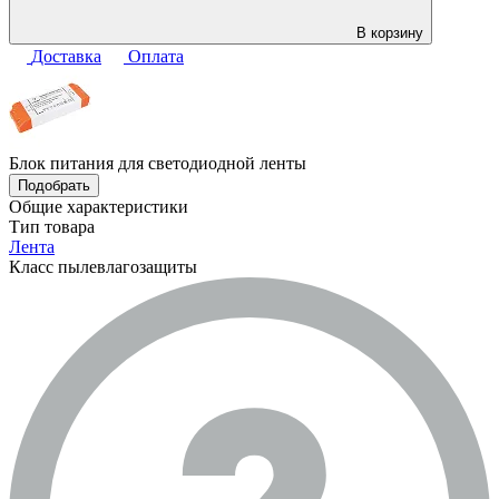
В корзину
Доставка
Оплата
Блок питания для светодиодной ленты
Подобрать
Общие характеристики
Тип товара
Лента
Класс пылевлагозащиты