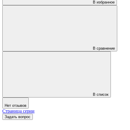
В избранное
В сравнение
В список
Нет отзывов
Страница серии
Задать вопрос