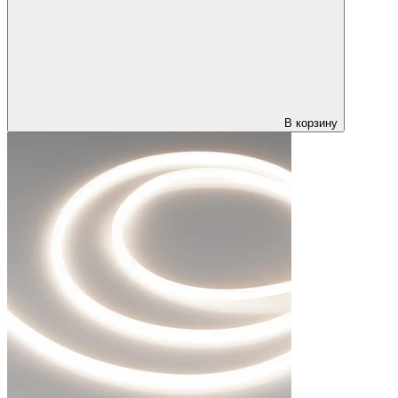
В корзину