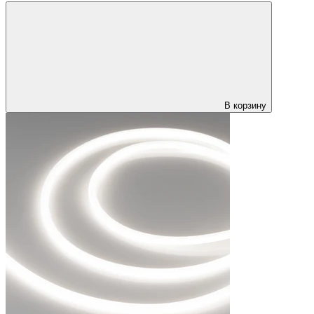
В корзину