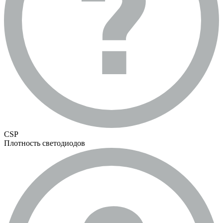
CSP
Плотность светодиодов