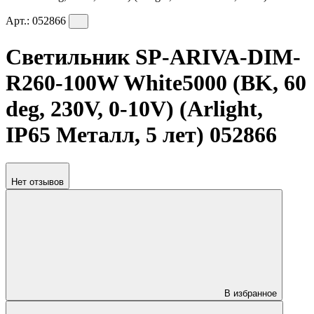
Арт.:
052866
Светильник SP-ARIVA-DIM-
R260-100W White5000 (BK, 60
deg, 230V, 0-10V) (Arlight,
IP65 Металл, 5 лет) 052866
Нет отзывов
В избранное