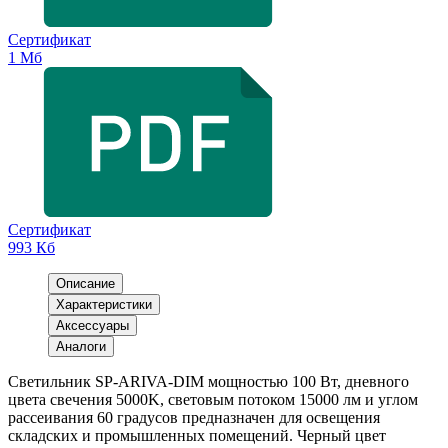
Сертификат
1 Мб
Сертификат
993 Кб
Описание
Характеристики
Аксессуары
Аналоги
Светильник SP-ARIVA-DIM мощностью 100 Вт, дневного
цвета свечения 5000K, световым потоком 15000 лм и углом
рассеивания 60 градусов предназначен для освещения
складских и промышленных помещений. Черный цвет