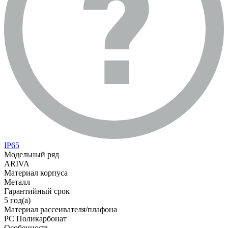
IP65
Модельный ряд
ARIVA
Материал корпуса
Металл
Гарантийный срок
5 год(а)
Материал рассеивателя/плафона
PC Поликарбонат
Особенность