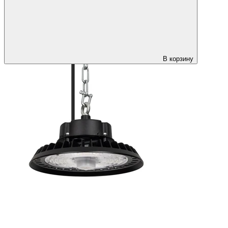
В корзину