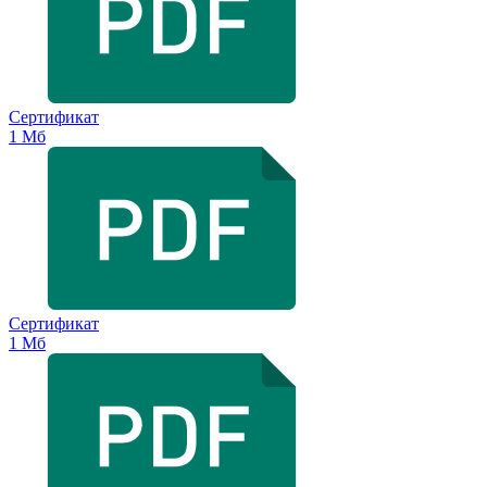
Сертификат
1 Мб
Сертификат
1 Мб