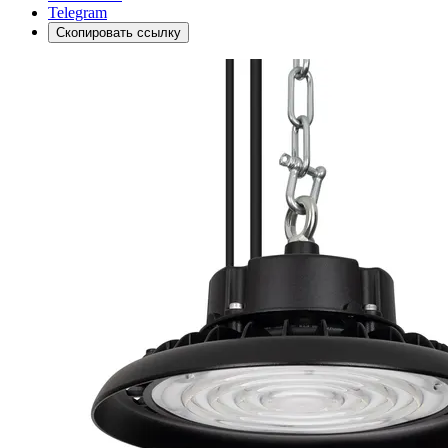
Telegram
Скопировать ссылку