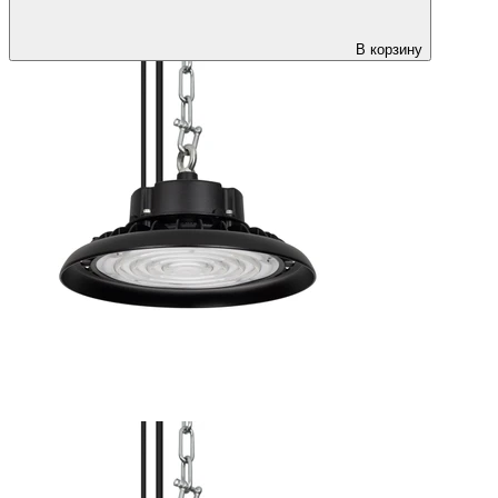
В корзину