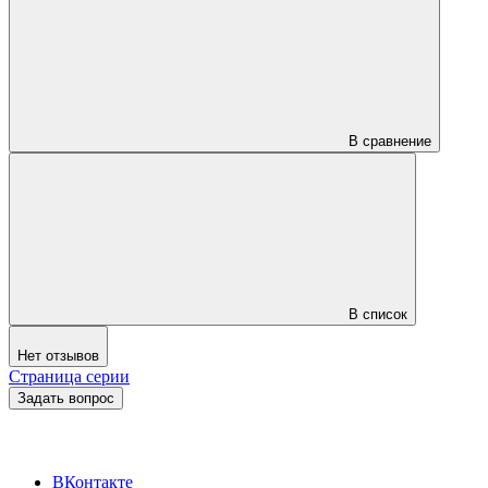
В сравнение
В список
Нет отзывов
Страница серии
Задать вопрос
ВКонтакте