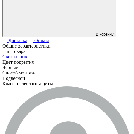
В корзину
Доставка
Оплата
Общие характеристики
Тип товара
Светильник
Цвет покрытия
Чёрный
Способ монтажа
Подвесной
Класс пылевлагозащиты