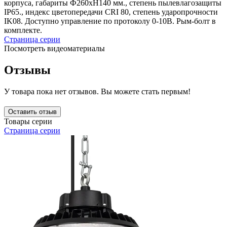
корпуса, габариты Ф260xH140 мм., степень пылевлагозащиты
IP65., индекс цветопередачи CRI 80, степень ударопрочности
IK08. Доступно управление по протоколу 0-10В. Рым-болт в
комплекте.
Страница серии
Посмотреть видеоматериалы
Отзывы
У товара пока нет отзывов. Вы можете стать первым!
Оставить отзыв
Товары серии
Страница серии