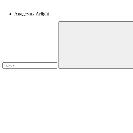
Академия Arlight