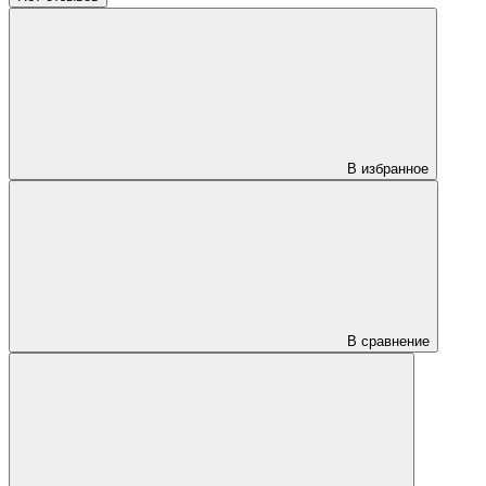
В избранное
В сравнение