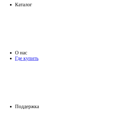
Каталог
О нас
Где купить
Поддержка