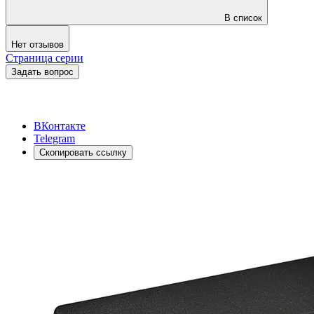
В список
Нет отзывов
Страница серии
Задать вопрос
ВКонтакте
Telegram
Скопировать ссылку