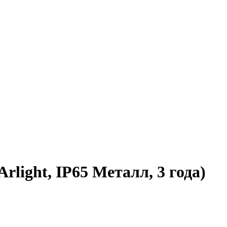
light, IP65 Металл, 3 года)