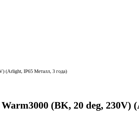
(Arlight, IP65 Металл, 3 года)
m3000 (BK, 20 deg, 230V) (Ar