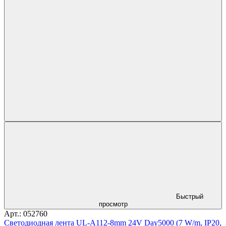
Быстрый
просмотр
Арт.: 052760
Светодиодная лента UL-A112-8mm 24V Day5000 (7 W/m, IP20,