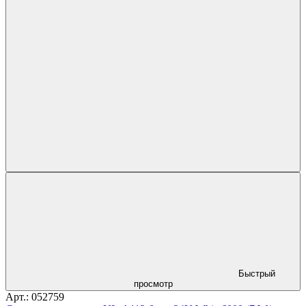
Быстрый
просмотр
Арт.: 052759