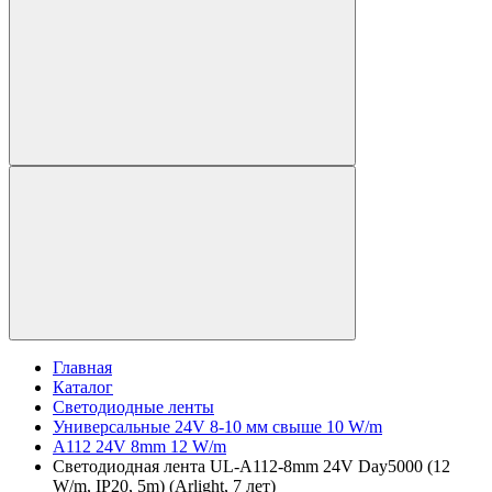
Главная
Каталог
Светодиодные ленты
Универсальные 24V 8-10 мм свыше 10 W/m
A112 24V 8mm 12 W/m
Светодиодная лента UL-A112-8mm 24V Day5000 (12
W/m, IP20, 5m) (Arlight, 7 лет)