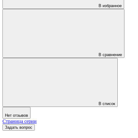
В избранное
В сравнение
В список
Нет отзывов
Страница серии
Задать вопрос