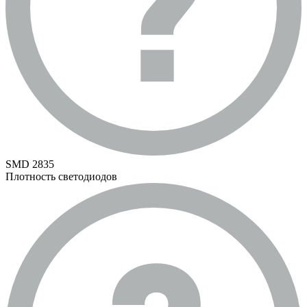
SMD 2835
Плотность светодиодов