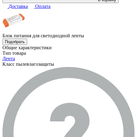
Доставка
Оплата
Блок питания для светодиодной ленты
Подобрать
Общие характеристики
Тип товара
Лента
Класс пылевлагозащиты