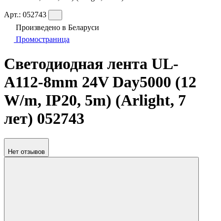
Арт.:
052743
Произведено в Беларуси
Промостраница
Светодиодная лента UL-
A112-8mm 24V Day5000 (12
W/m, IP20, 5m) (Arlight, 7
лет) 052743
Нет отзывов