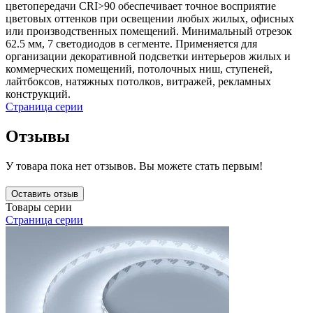
цветопередачи CRI>90 обеспечивает точное восприятие
цветовых оттенков при освещении любых жилых, офисных
или производственных помещений. Минимальный отрезок
62.5 мм, 7 светодиодов в сегменте. Применяется для
организации декоративной подсветки интерьеров жилых и
коммерческих помещений, потолочных ниш, ступеней,
лайтбоксов, натяжных потолков, витражей, рекламных
конструкций.
Страница серии
Отзывы
У товара пока нет отзывов. Вы можете стать первым!
Оставить отзыв
Товары серии
Страница серии