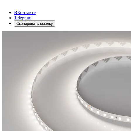
ВКонтакте
Telegram
Скопировать ссылку