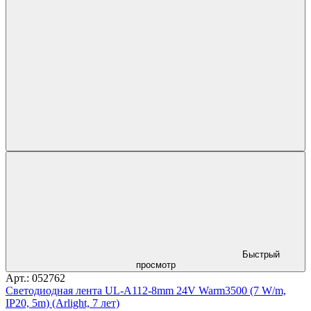
Быстрый
просмотр
Арт.: 052762
Светодиодная лента UL-A112-8mm 24V Warm3500 (7 W/m,
IP20, 5m) (Arlight, 7 лет)