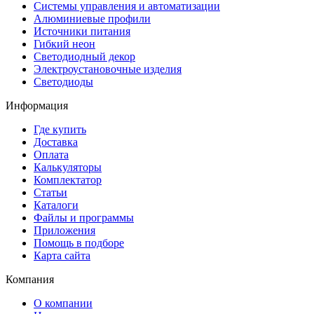
Системы управления и автоматизации
Алюминиевые профили
Источники питания
Гибкий неон
Светодиодный декор
Электроустановочные изделия
Светодиоды
Информация
Где купить
Доставка
Оплата
Калькуляторы
Комплектатор
Статьи
Каталоги
Файлы и программы
Приложения
Помощь в подборе
Карта сайта
Компания
О компании