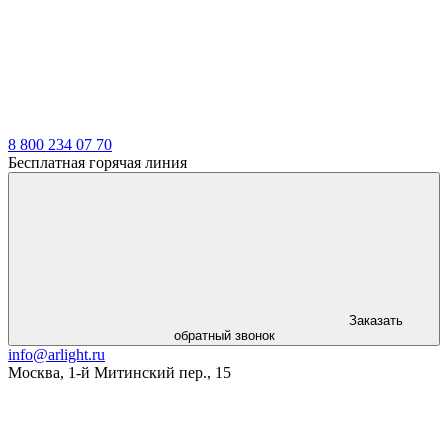
8 800 234 07 70
Бесплатная горячая линия
Заказать
обратный звонок
info@arlight.ru
Москва
,
1-й Митинский пер., 15