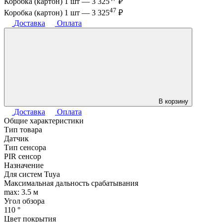
Коробка (картон) 1 шт —
3 325
₽
47
Коробка (картон) 1 шт —
3 325
₽
Доставка
Оплата
В корзину
Доставка
Оплата
Общие характеристики
Тип товара
Датчик
Тип сенсора
PIR сенсор
Назначение
Для систем Tuya
Максимальная дальность срабатывания
max: 3.5 м
Угол обзора
110 °
Цвет покрытия