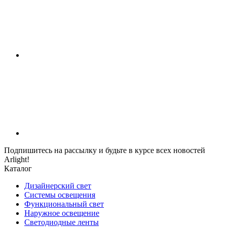
Подпишитесь на рассылку и будьте в курсе всех новостей
Arlight!
Каталог
Дизайнерский свет
Системы освещения
Функциональный свет
Наружное освещение
Светодиодные ленты