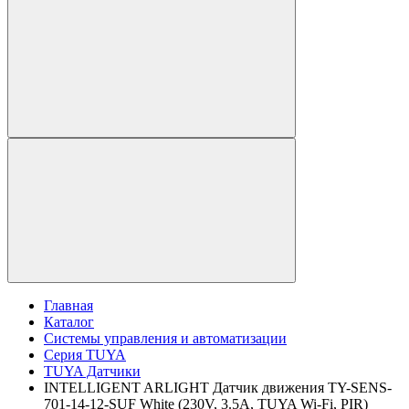
Главная
Каталог
Системы управления и автоматизации
Серия TUYA
TUYA Датчики
INTELLIGENT ARLIGHT Датчик движения TY-SENS-
701-14-12-SUF White (230V, 3.5A, TUYA Wi-Fi, PIR)