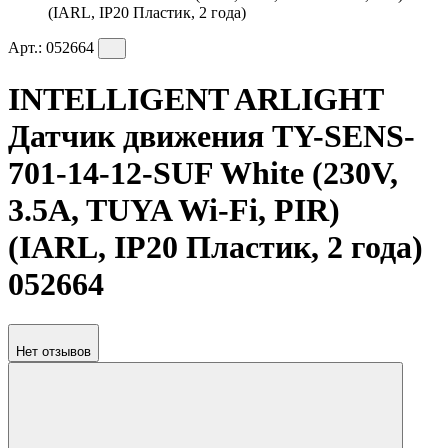
(IARL, IP20 Пластик, 2 года)
Арт.:
052664
INTELLIGENT ARLIGHT
Датчик движения TY-SENS-
701-14-12-SUF White (230V,
3.5A, TUYA Wi-Fi, PIR)
(IARL, IP20 Пластик, 2 года)
052664
Нет отзывов