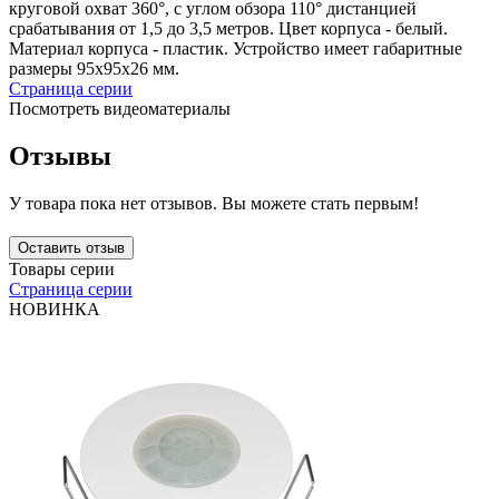
круговой охват 360°, с углом обзора 110° дистанцией
срабатывания от 1,5 до 3,5 метров. Цвет корпуса - белый.
Материал корпуса - пластик. Устройство имеет габаритные
размеры 95х95х26 мм.
Страница серии
Посмотреть видеоматериалы
Отзывы
У товара пока нет отзывов. Вы можете стать первым!
Оставить отзыв
Товары серии
Страница серии
НОВИНКА