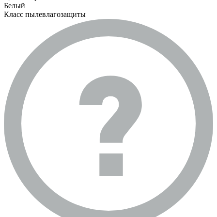
Белый
Класс пылевлагозащиты