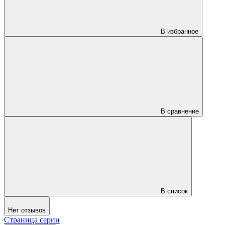
В избранное
В сравнение
В список
Нет отзывов
Страница серии