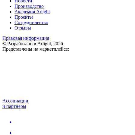
Новости
Производство
Академия Arlight
Проекты
Сотрудничество
Отзывы
Правовая информация
© Разработано в Arlight, 2026
Представлены на маркетплейсе:
Ассоциации
и партнеры