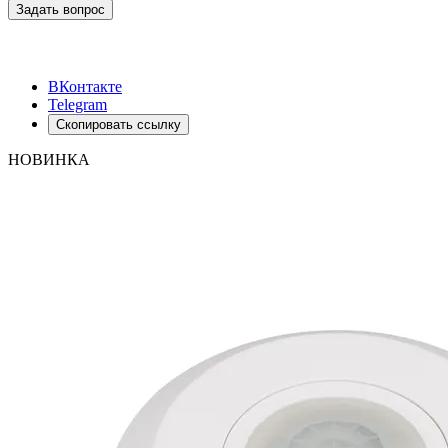
Задать вопрос
ВКонтакте
Telegram
Скопировать ссылку
НОВИНКА