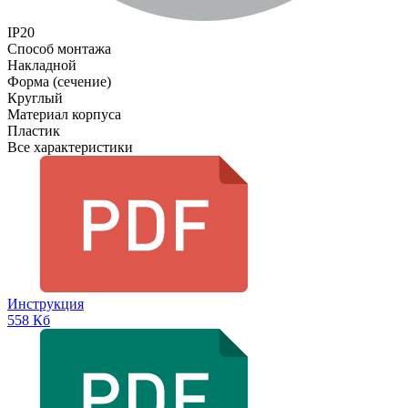
IP20
Способ монтажа
Накладной
Форма (сечение)
Круглый
Материал корпуса
Пластик
Все характеристики
Инструкция
558 Кб