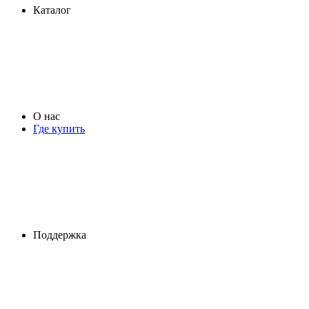
Каталог
О нас
Где купить
Поддержка