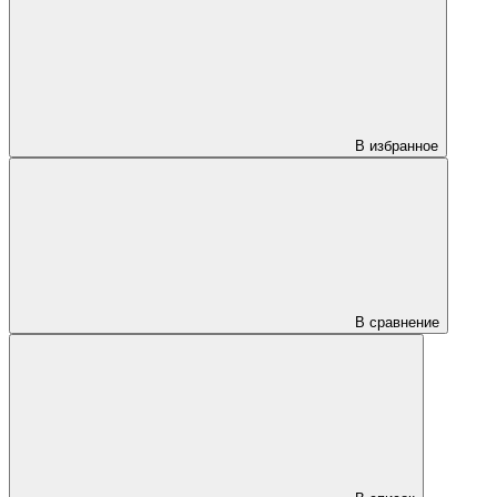
В избранное
В сравнение