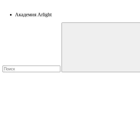
Академия Arlight