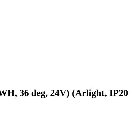
6 deg, 24V) (Arlight, IP20