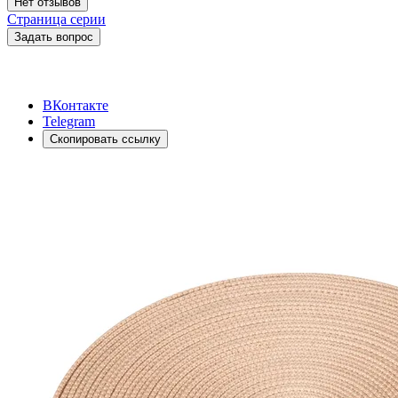
Нет отзывов
Страница серии
Задать вопрос
ВКонтакте
Telegram
Скопировать ссылку