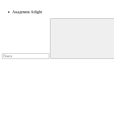
Академия Arlight