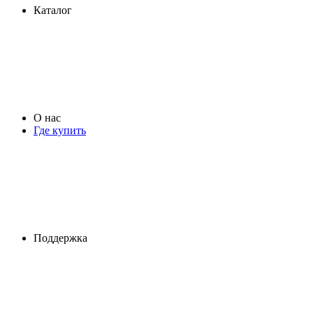
Каталог
О нас
Где купить
Поддержка