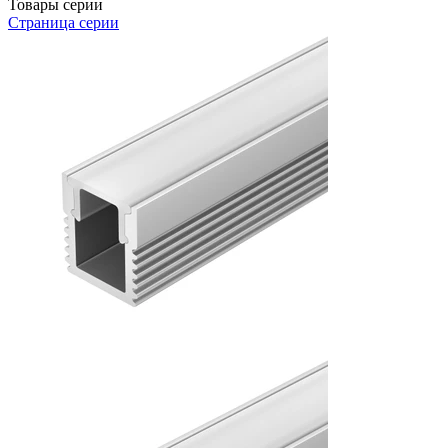
Товары серии
Страница серии