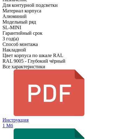
Для контурной подсветки
Материал корпуса
Алюминий
Модельный ряд
SL-MINI
Гарантийный срок
3 год(а)
Способ монтажа
Накладной
Цвет корпуса по шкале RAL
RAL 9005 - Глубокий чёрный
Все характеристики
Инструкция
1 Мб