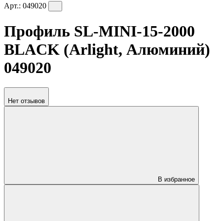
Арт.:
049020
Профиль SL-MINI-15-2000
BLACK (Arlight, Алюминий)
049020
Нет отзывов
В избранное