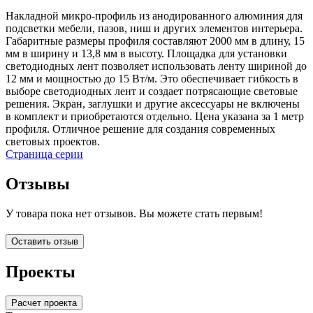
Накладной микро-профиль из анодированного алюминия для
подсветки мебели, пазов, ниш и других элементов интерьера.
Габаритные размеры профиля составляют 2000 мм в длину, 15
мм в ширину и 13,8 мм в высоту. Площадка для установки
светодиодных лент позволяет использовать ленту шириной до
12 мм и мощностью до 15 Вт/м. Это обеспечивает гибкость в
выборе светодиодных лент и создает потрясающие световые
решения. Экран, заглушки и другие аксессуары не включены
в комплект и приобретаются отдельно. Цена указана за 1 метр
профиля. Отличное решение для создания современных
световых проектов.
Страница серии
Отзывы
У товара пока нет отзывов. Вы можете стать первым!
Оставить отзыв
Проекты
Расчет проекта