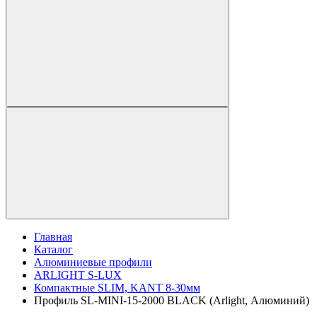
Главная
Каталог
Алюминиевые профили
ARLIGHT S-LUX
Компактные SLIM, KANT 8-30мм
Профиль SL-MINI-15-2000 BLACK (Arlight, Алюминий)