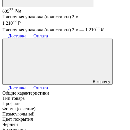
22
605
₽/м
Пленочная упаковка (полистирол) 2 м
44
1 210
₽
44
Пленочная упаковка (полистирол) 2 м —
1 210
₽
Доставка
Оплата
В корзину
Доставка
Оплата
Общие характеристики
Тип товара
Профиль
Форма (сечение)
Прямоугольный
Цвет покрытия
Чёрный
Назначение