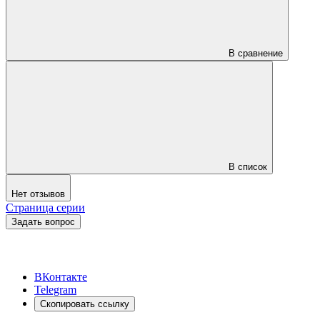
В сравнение
В список
Нет отзывов
Страница серии
Задать вопрос
ВКонтакте
Telegram
Скопировать ссылку