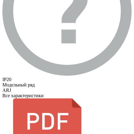
IP20
Модельный ряд
ARJ
Все характеристики