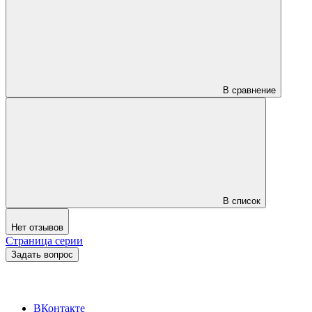
В сравнение
В список
Нет отзывов
Страница серии
Задать вопрос
ВКонтакте