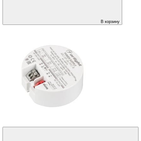
В корзину