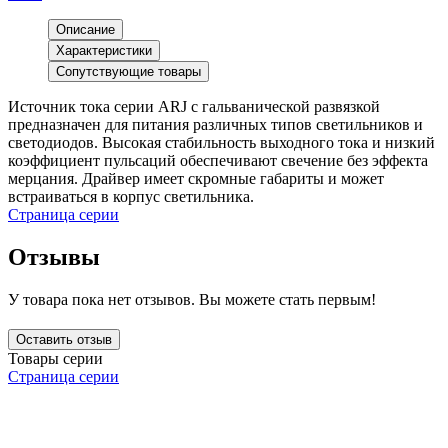
Описание
Характеристики
Сопутствующие товары
Источник тока серии ARJ с гальванической развязкой
предназначен для питания различных типов светильников и
светодиодов. Высокая стабильность выходного тока и низкий
коэффициент пульсаций обеспечивают свечение без эффекта
мерцания. Драйвер имеет скромные габариты и может
встраиваться в корпус светильника.
Страница серии
Отзывы
У товара пока нет отзывов. Вы можете стать первым!
Оставить отзыв
Товары серии
Страница серии