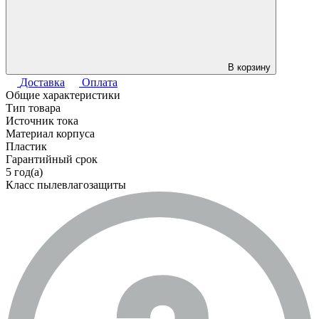
В корзину
Доставка
Оплата
Общие характеристики
Тип товара
Источник тока
Материал корпуса
Пластик
Гарантийный срок
5 год(а)
Класс пылевлагозащиты