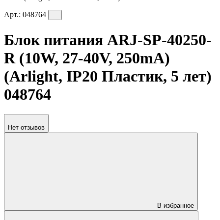
Арт.:
048764
Блок питания ARJ-SP-40250-
R (10W, 27-40V, 250mA)
(Arlight, IP20 Пластик, 5 лет)
048764
Нет отзывов
В избранное