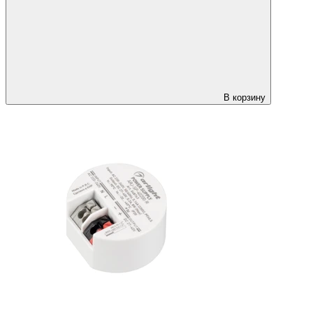
В корзину