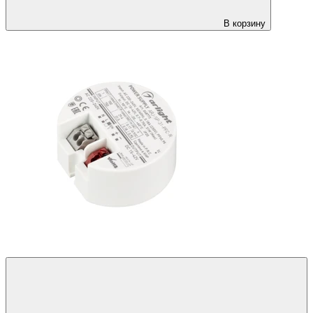
В корзину