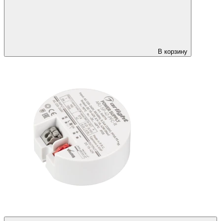
В корзину