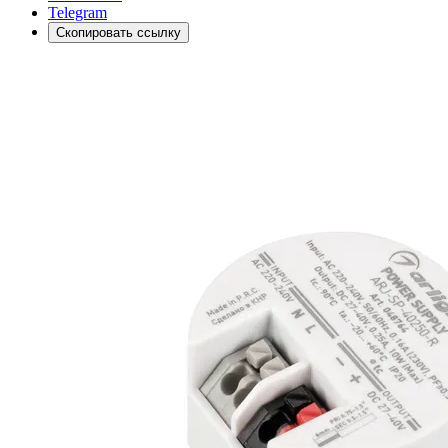
Telegram
Скопировать ссылку