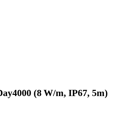
y4000 (8 W/m, IP67, 5m)