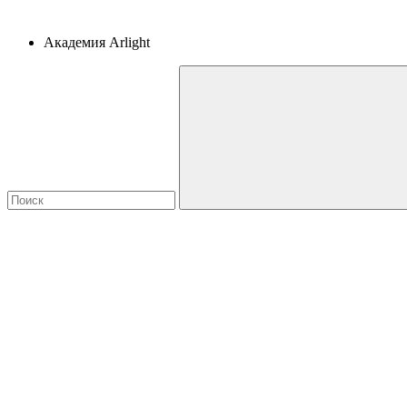
Академия Arlight