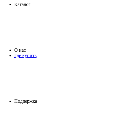
Каталог
О нас
Где купить
Поддержка