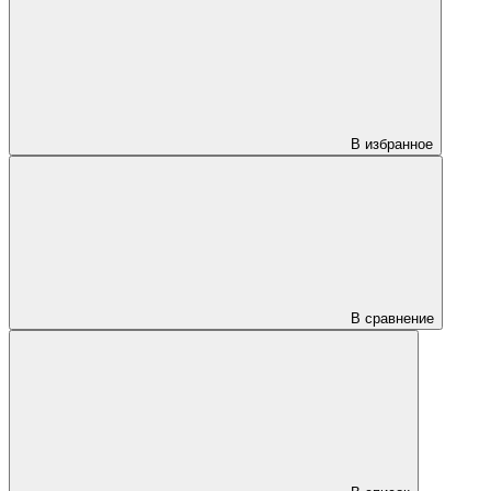
В избранное
В сравнение