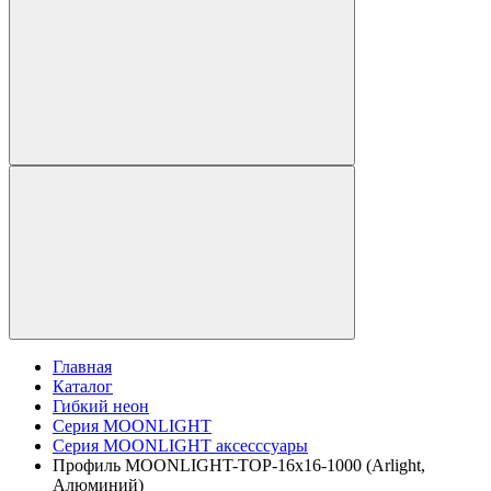
Главная
Каталог
Гибкий неон
Серия MOONLIGHT
Серия MOONLIGHT аксесссуары
Профиль MOONLIGHT-TOP-16x16-1000 (Arlight,
Алюминий)