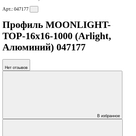
Арт.:
047177
Профиль MOONLIGHT-
TOP-16x16-1000 (Arlight,
Алюминий) 047177
Нет отзывов
В избранное