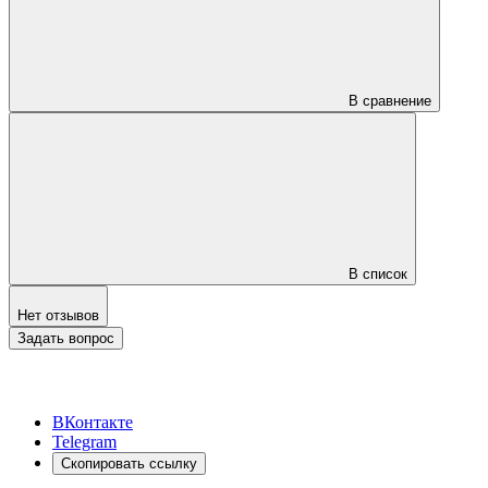
В сравнение
В список
Нет отзывов
Задать вопрос
ВКонтакте
Telegram
Скопировать ссылку