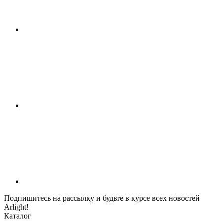
Подпишитесь на рассылку и будьте в курсе всех новостей
Arlight!
Каталог