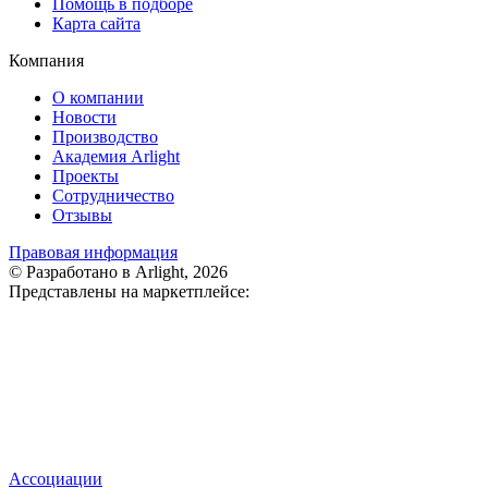
Помощь в подборе
Карта сайта
Компания
О компании
Новости
Производство
Академия Arlight
Проекты
Сотрудничество
Отзывы
Правовая информация
© Разработано в Arlight, 2026
Представлены на маркетплейсе:
Ассоциации