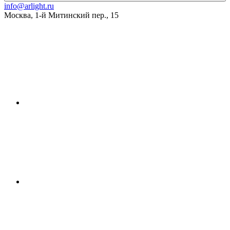
info@arlight.ru
Москва
,
1-й Митинский пер., 15