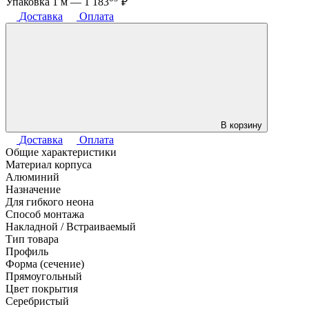
Упаковка 1 м —
1 183
₽
Доставка
Оплата
В корзину
Доставка
Оплата
Общие характеристики
Материал корпуса
Алюминий
Назначение
Для гибкого неона
Способ монтажа
Накладной / Встраиваемый
Тип товара
Профиль
Форма (сечение)
Прямоугольный
Цвет покрытия
Серебристый