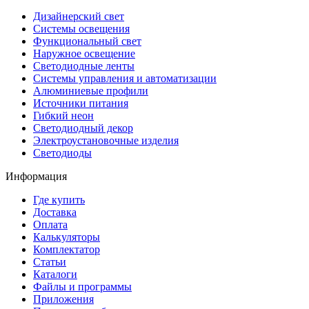
Дизайнерский свет
Системы освещения
Функциональный свет
Наружное освещение
Светодиодные ленты
Системы управления и автоматизации
Алюминиевые профили
Источники питания
Гибкий неон
Светодиодный декор
Электроустановочные изделия
Светодиоды
Информация
Где купить
Доставка
Оплата
Калькуляторы
Комплектатор
Статьи
Каталоги
Файлы и программы
Приложения