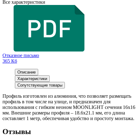
Все характеристики
Отказное письмо
365 Кб
Описание
Характеристики
Сопутствующие товары
Профиль изготовлен из алюминия, что позволяет размещать
профиль в том числе на улице, и предназначен для
использования с гибким неоном MOONLIGHT сечения 16х16
мм. Внешние размеры профиля – 18.6х21.1 мм, его длина
составляет 1 метр, обеспечивая удобство и простоту монтажа.
Отзывы