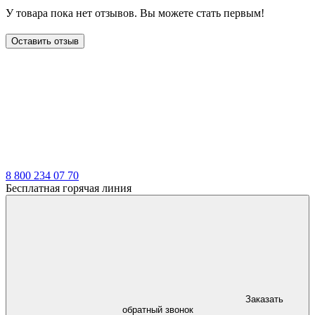
У товара пока нет отзывов. Вы можете стать первым!
Оставить отзыв
LDT
8 800 234 07 70
Бесплатная горячая линия
Заказать
обратный звонок