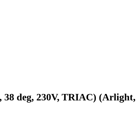
 deg, 230V, TRIAC) (Arlight,