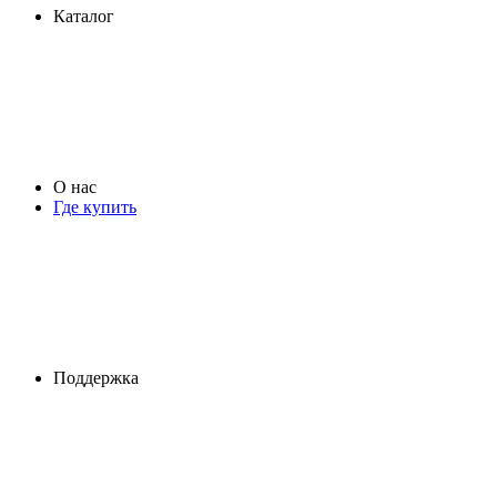
Каталог
О нас
Где купить
Поддержка