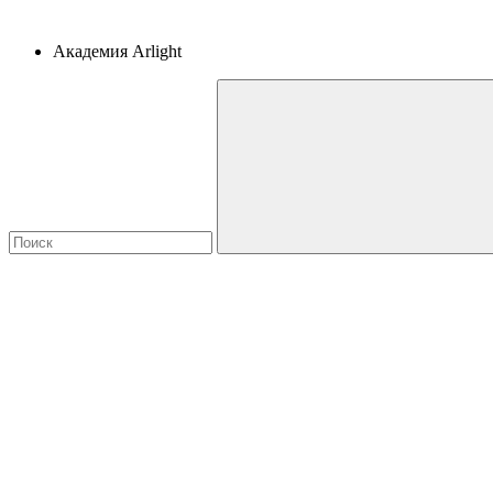
Академия Arlight