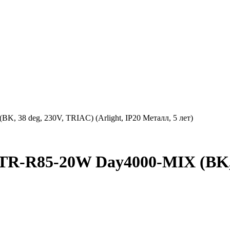
38 deg, 230V, TRIAC) (Arlight, IP20 Металл, 5 лет)
R85-20W Day4000-MIX (BK, 38