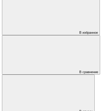
В избранное
В сравнение