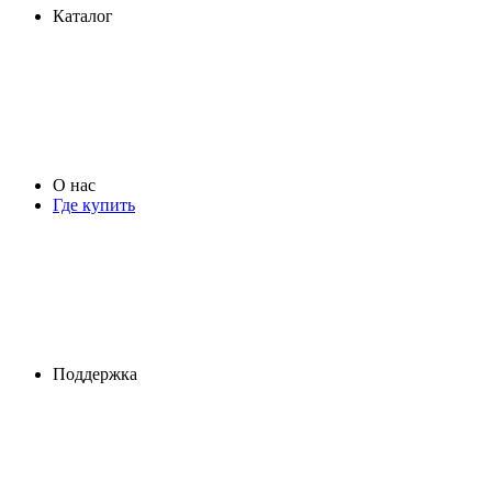
Каталог
О нас
Где купить
Поддержка