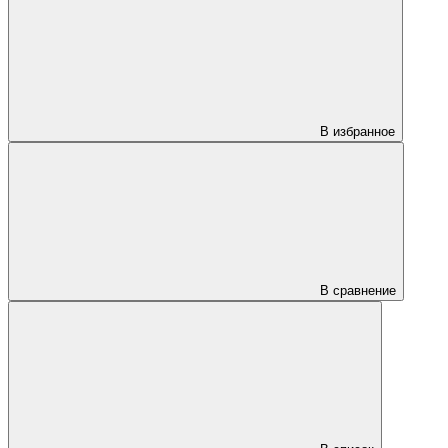
В избранное
В сравнение