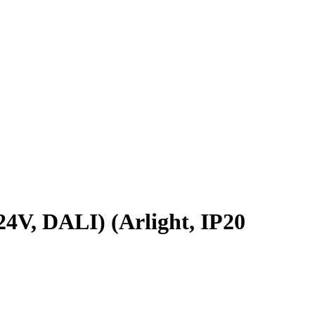
V, DALI) (Arlight, IP20