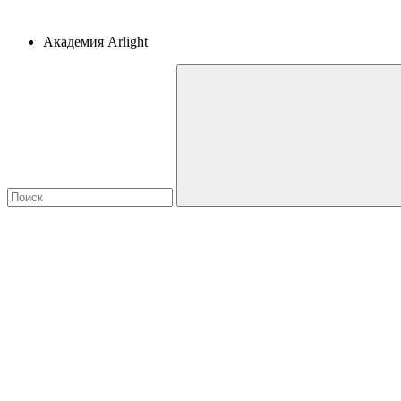
Академия Arlight