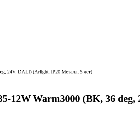
24V, DALI) (Arlight, IP20 Металл, 5 лет)
12W Warm3000 (BK, 36 deg, 24