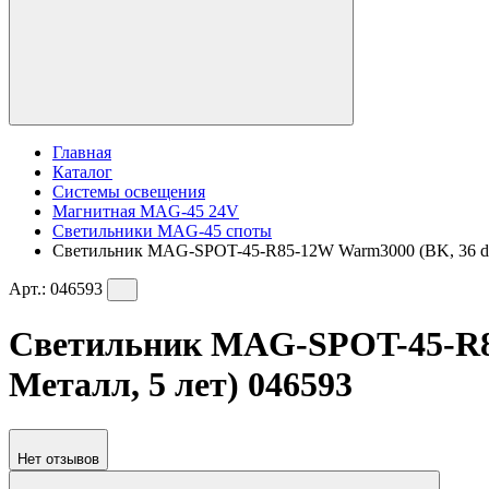
Главная
Каталог
Системы освещения
Магнитная MAG-45 24V
Светильники MAG-45 споты
Светильник MAG-SPOT-45-R85-12W Warm3000 (BK, 36 deg, 
Арт.:
046593
Светильник MAG-SPOT-45-R85-
Металл, 5 лет) 046593
Нет отзывов