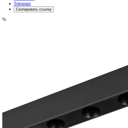
Telegram
Скопировать ссылку
%