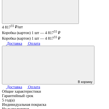
55
4 817
₽/шт
55
Коробка (картон) 1 шт —
4 817
₽
55
Коробка (картон) 1 шт —
4 817
₽
Доставка
Оплата
В корзину
Доставка
Оплата
Общие характеристики
Гарантийный срок
5 год(а)
Индивидуальная покраска
Не выполняется