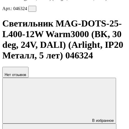
Арт.:
046324
Светильник MAG-DOTS-25-
L400-12W Warm3000 (BK, 30
deg, 24V, DALI) (Arlight, IP20
Металл, 5 лет) 046324
Нет отзывов
В избранное