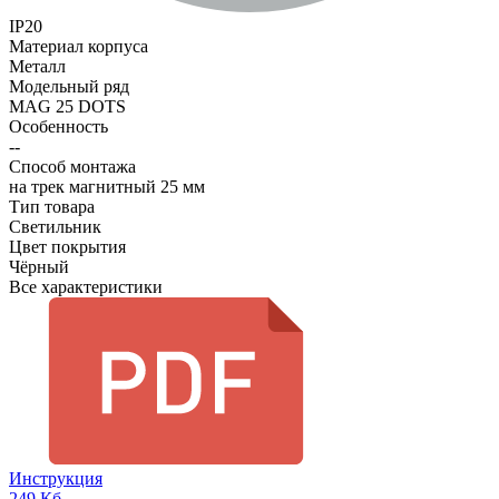
IP20
Материал корпуса
Металл
Модельный ряд
MAG 25 DOTS
Особенность
--
Способ монтажа
на трек магнитный 25 мм
Тип товара
Светильник
Цвет покрытия
Чёрный
Все характеристики
Инструкция
249 Кб