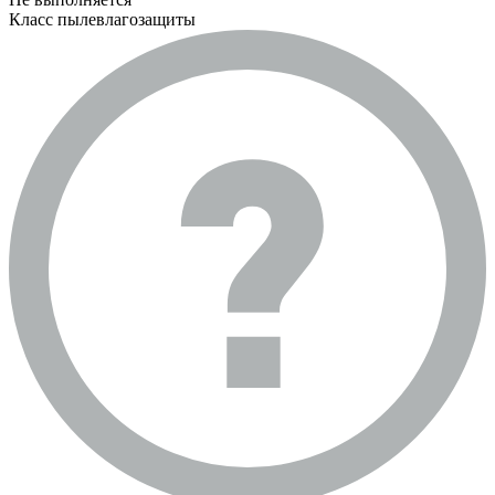
Класс пылевлагозащиты