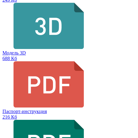
Модель 3D
688 Кб
Паспорт-инструкция
216 Кб