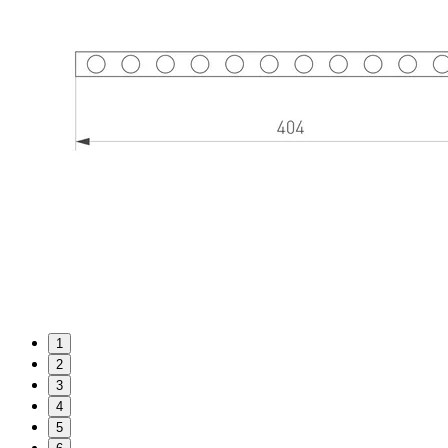
1
2
3
4
5