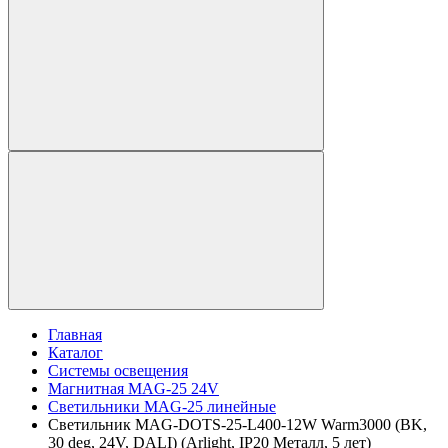
Главная
Каталог
Системы освещения
Магнитная MAG-25 24V
Светильники MAG-25 линейные
Светильник MAG-DOTS-25-L400-12W Warm3000 (BK,
30 deg, 24V, DALI) (Arlight, IP20 Металл, 5 лет)