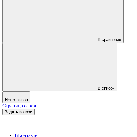
В сравнение
В список
Нет отзывов
Страница серии
Задать вопрос
ВКонтакте