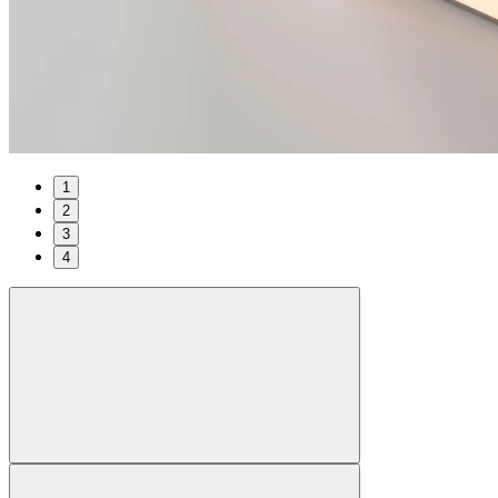
1
2
3
4