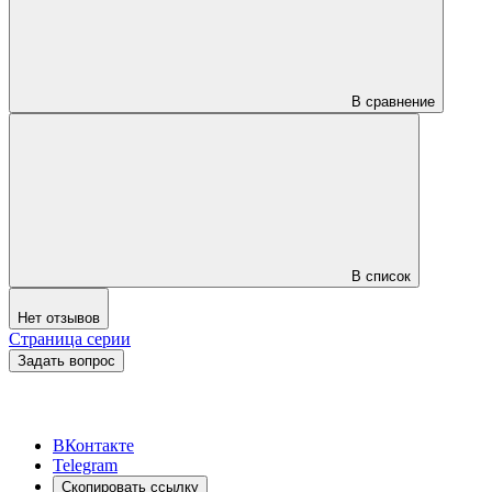
В сравнение
В список
Нет отзывов
Страница серии
Задать вопрос
ВКонтакте
Telegram
Скопировать ссылку