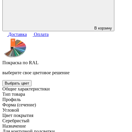
В корзину
Доставка
Оплата
Покраска по RAL
выберите свое цветовое решение
Выбрать цвет
Общие характеристики
Тип товара
Профиль
Форма (сечение)
Угловой
Цвет покрытия
Серебристый
Назначение
Для контурной подсветки