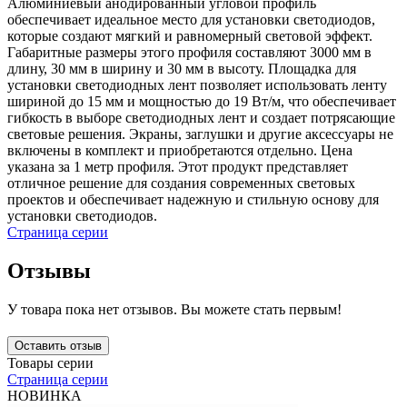
Алюминиевый анодированный угловой профиль
обеспечивает идеальное место для установки светодиодов,
которые создают мягкий и равномерный световой эффект.
Габаритные размеры этого профиля составляют 3000 мм в
длину, 30 мм в ширину и 30 мм в высоту. Площадка для
установки светодиодных лент позволяет использовать ленту
шириной до 15 мм и мощностью до 19 Вт/м, что обеспечивает
гибкость в выборе светодиодных лент и создает потрясающие
световые решения. Экраны, заглушки и другие аксессуары не
включены в комплект и приобретаются отдельно. Цена
указана за 1 метр профиля. Этот продукт представляет
отличное решение для создания современных световых
проектов и обеспечивает надежную и стильную основу для
установки светодиодов.
Страница серии
Отзывы
У товара пока нет отзывов. Вы можете стать первым!
Оставить отзыв
Товары серии
Страница серии
НОВИНКА