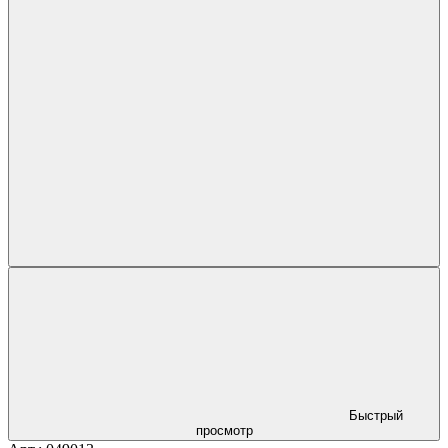
Быстрый
просмотр