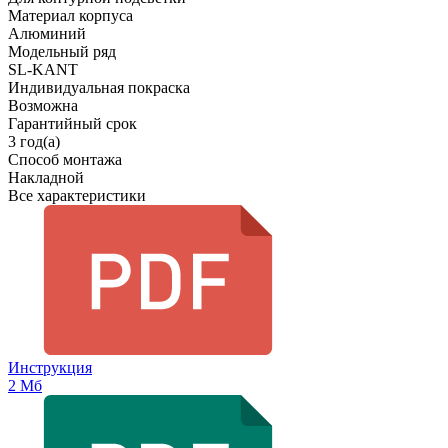
Материал корпуса
Алюминий
Модельный ряд
SL-KANT
Индивидуальная покраска
Возможна
Гарантийный срок
3 год(а)
Способ монтажа
Накладной
Все характеристики
Инструкция
2 Мб