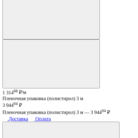
98
1 314
₽/м
Пленочная упаковка (полистирол) 3 м
94
3 944
₽
94
Пленочная упаковка (полистирол) 3 м —
3 944
₽
Доставка
Оплата