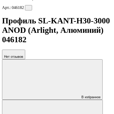
Арт.:
046182
Профиль SL-KANT-H30-3000
ANOD (Arlight, Алюминий)
046182
Нет отзывов
В избранное