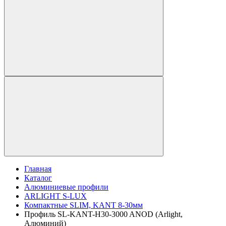
Главная
Каталог
Алюминиевые профили
ARLIGHT S-LUX
Компактные SLIM, KANT 8-30мм
Профиль SL-KANT-H30-3000 ANOD (Arlight,
Алюминий)