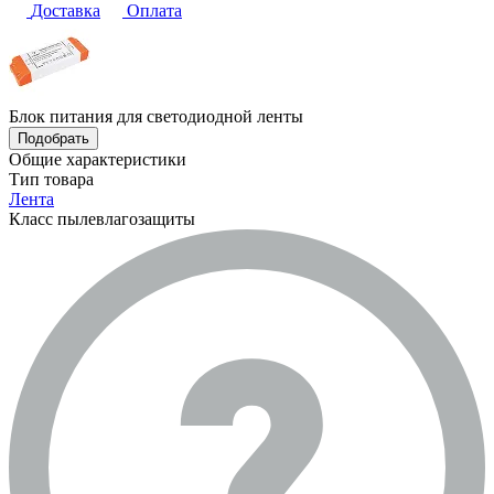
Доставка
Оплата
Блок питания для светодиодной ленты
Подобрать
Общие характеристики
Тип товара
Лента
Класс пылевлагозащиты