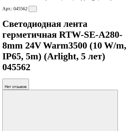
Арт.:
045562
Светодиодная лента
герметичная RTW-SE-A280-
8mm 24V Warm3500 (10 W/m,
IP65, 5m) (Arlight, 5 лет)
045562
Нет отзывов