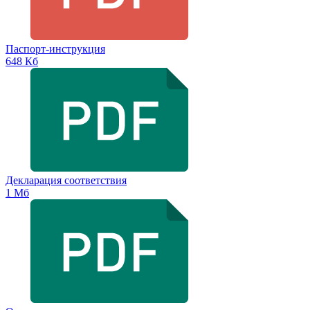
Паспорт-инструкция
648 Кб
Декларация соответствия
1 Мб