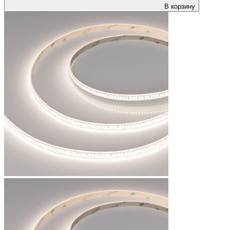
В корзину