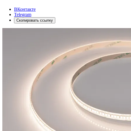
ВКонтакте
Telegram
Скопировать ссылку