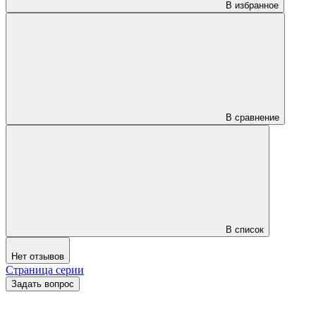
В избранное
В сравнение
В список
Нет отзывов
Страница серии
Задать вопрос