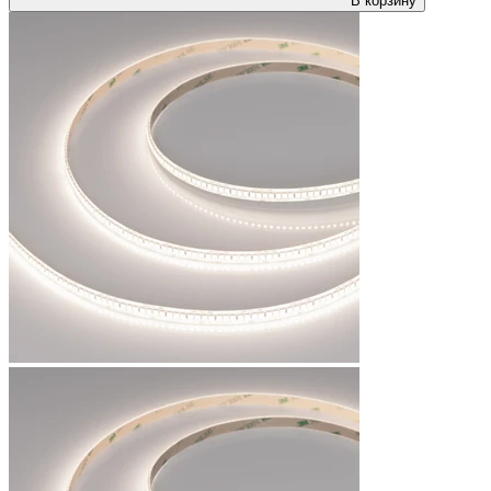
В корзину