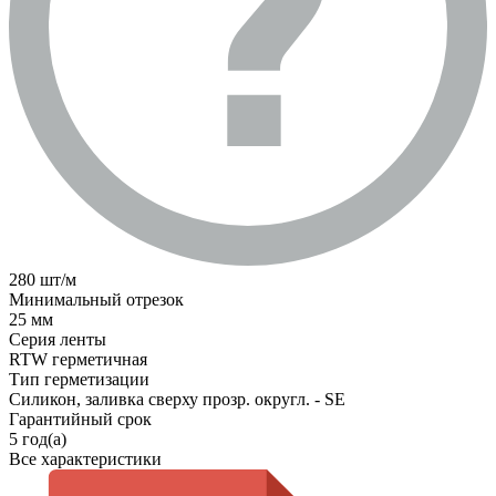
280 шт/м
Минимальный отрезок
25 мм
Серия ленты
RTW герметичная
Тип герметизации
Силикон, заливка сверху прозр. округл. - SE
Гарантийный срок
5 год(а)
Все характеристики