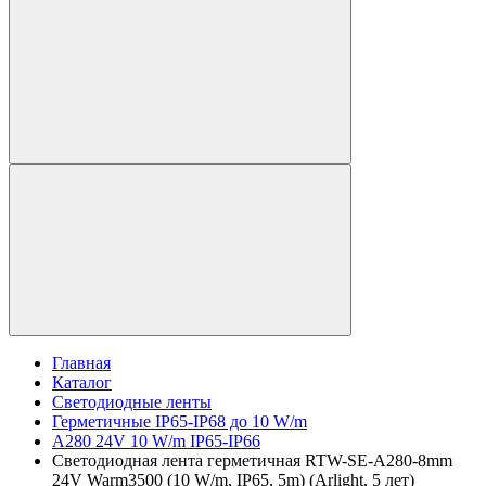
Главная
Каталог
Светодиодные ленты
Герметичные IP65-IP68 до 10 W/m
A280 24V 10 W/m IP65-IP66
Светодиодная лента герметичная RTW-SE-A280-8mm
24V Warm3500 (10 W/m, IP65, 5m) (Arlight, 5 лет)