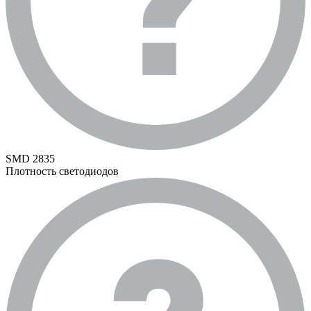
SMD 2835
Плотность светодиодов