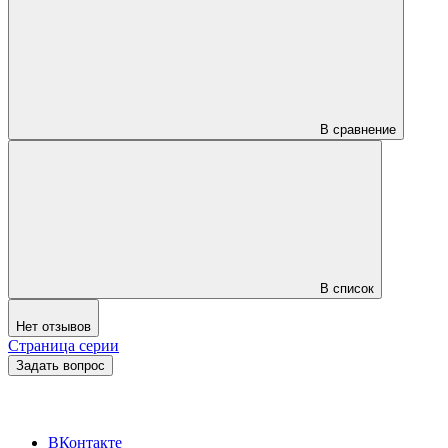
В сравнение
В список
Нет отзывов
Страница серии
Задать вопрос
ВКонтакте