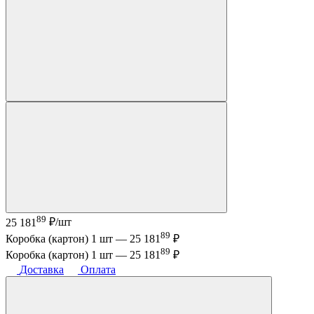
89
25 181
₽/шт
89
Коробка (картон) 1 шт —
25 181
₽
89
Коробка (картон) 1 шт —
25 181
₽
Доставка
Оплата