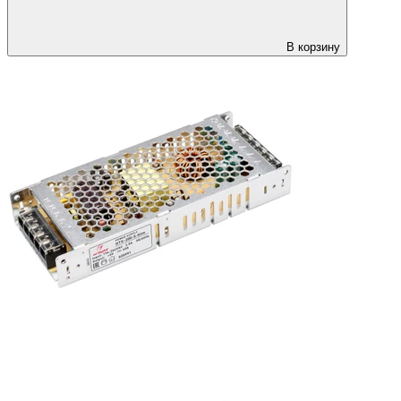
В корзину