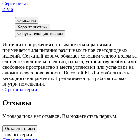
Сертификат
2 Мб
Описание
Характеристики
Сопутствующие товары
Источник напряжения с гальванической развязкой
применяется для питания различных типов светодиодных
изделий. Сетчатый корпус обладает хорошим теплоотводом за
счёт естественной конвекции, однако, устройству необходимо
свободное пространство в месте установки или установка на
алюминиевую поверхность. Высокий КПД и стабильность
выходного напряжения. Предназначен для работы только
внутри помещений.
Страница серии
Отзывы
У товара пока нет отзывов. Вы можете стать первым!
Оставить отзыв
Товары серии