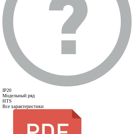
IP20
Модельный ряд
HTS
Все характеристики