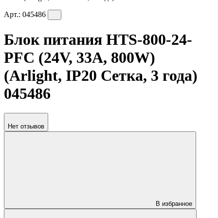
Арт.:
045486
Блок питания HTS-800-24-
PFC (24V, 33A, 800W)
(Arlight, IP20 Сетка, 3 года)
045486
Нет отзывов
В избранное