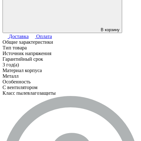
В корзину
Доставка
Оплата
Общие характеристики
Тип товара
Источник напряжения
Гарантийный срок
3 год(а)
Материал корпуса
Металл
Особенность
С вентилятором
Класс пылевлагозащиты