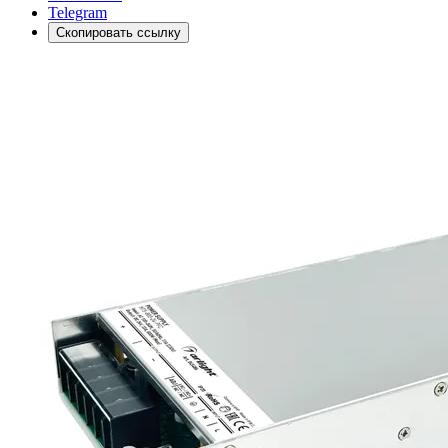
Telegram
Скопировать ссылку