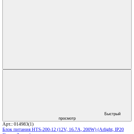
Быстрый
просмотр
Арт.: 014983(1)
Блок питания HTS-200-12 (12V, 16.7A, 200W) (Arlight, IP20