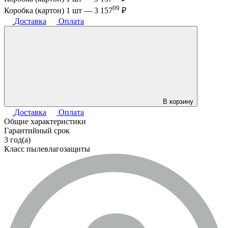
09
Коробка (картон) 1 шт —
3 157
₽
Доставка
Оплата
В корзину
Доставка
Оплата
Общие характеристики
Гарантийный срок
3 год(а)
Класс пылевлагозащиты