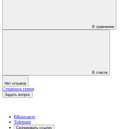
В сравнение
В список
Нет отзывов
Страница серии
Задать вопрос
ВКонтакте
Telegram
Скопировать ссылку