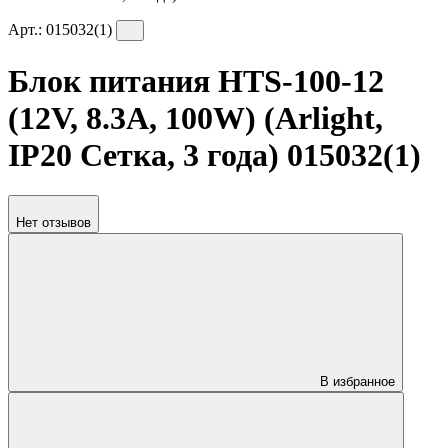
Арт.:
015032(1)
Блок питания HTS-100-12
(12V, 8.3A, 100W) (Arlight,
IP20 Сетка, 3 года) 015032(1)
Нет отзывов
В избранное