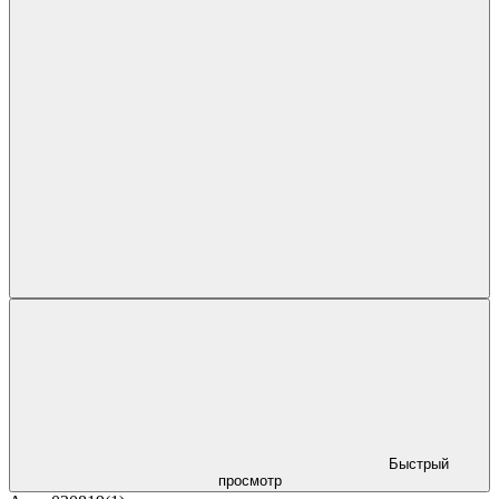
Быстрый
просмотр