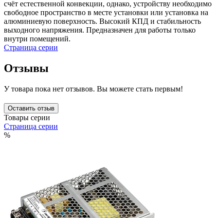
счёт естественной конвекции, однако, устройству необходимо
свободное пространство в месте установки или установка на
алюминиевую поверхность. Высокий КПД и стабильность
выходного напряжения. Предназначен для работы только
внутри помещений.
Страница серии
Отзывы
У товара пока нет отзывов. Вы можете стать первым!
Оставить отзыв
Товары серии
Страница серии
%