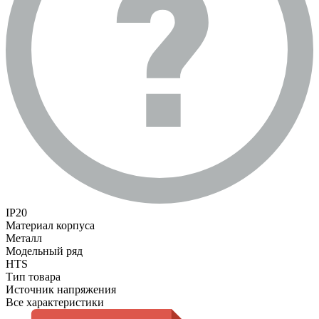
IP20
Материал корпуса
Металл
Модельный ряд
HTS
Тип товара
Источник напряжения
Все характеристики