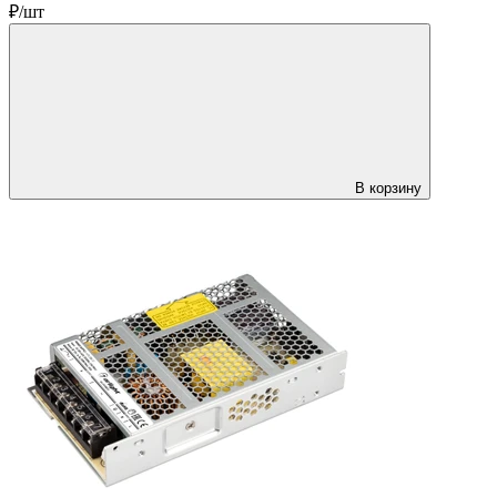
₽/шт
В корзину