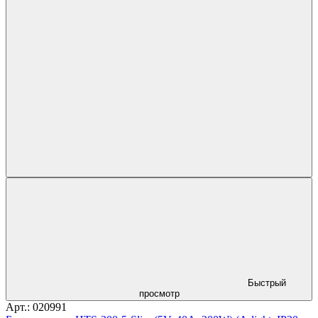
Быстрый
просмотр
Арт.: 020991