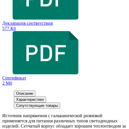
Декларация соответствия
577 Кб
Сертификат
2 Мб
Описание
Характеристики
Сопутствующие товары
Источник напряжения с гальванической развязкой
применяется для питания различных типов светодиодных
изделий. Сетчатый корпус обладает хорошим теплоотводом за