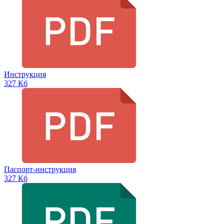
Инструкция
327 Кб
Паспорт-инструкция
327 Кб