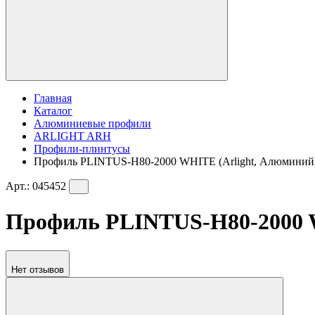
Главная
Каталог
Алюминиевые профили
ARLIGHT ARH
Профили-плинтусы
Профиль PLINTUS-H80-2000 WHITE (Arlight, Алюминий
Арт.:
045452
Профиль PLINTUS-H80-2000 W
Нет отзывов