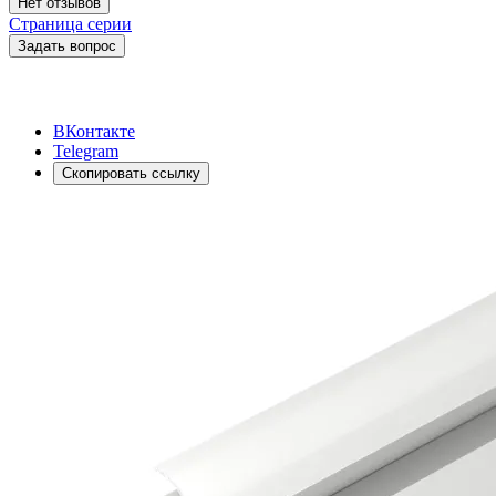
Нет отзывов
Страница серии
Задать вопрос
ВКонтакте
Telegram
Скопировать ссылку