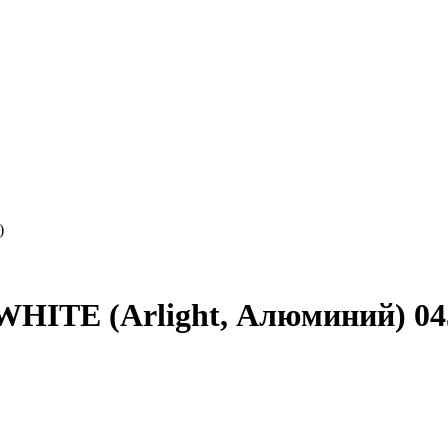
)
HITE (Arlight, Алюминий) 04