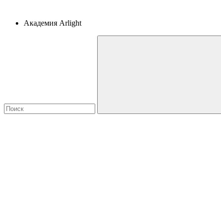
Академия Arlight