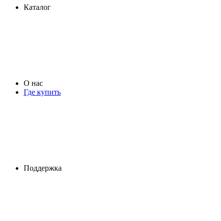
Каталог
О нас
Где купить
Поддержка