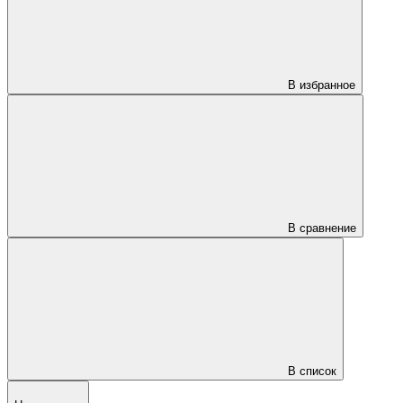
В избранное
В сравнение
В список