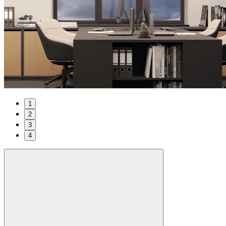
1
2
3
4