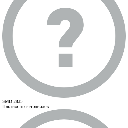
SMD 2835
Плотность светодиодов