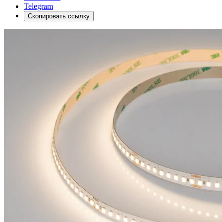
Telegram
Скопировать ссылку