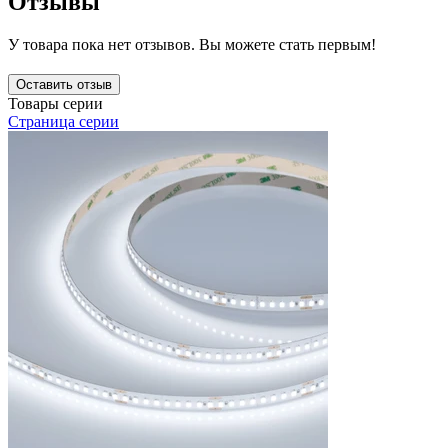
Отзывы
У товара пока нет отзывов. Вы можете стать первым!
Оставить отзыв
Товары серии
Страница серии