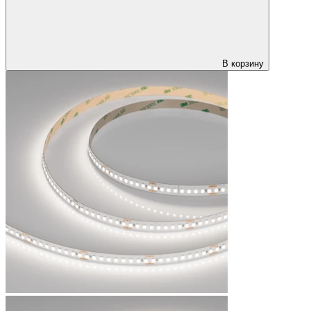
В корзину