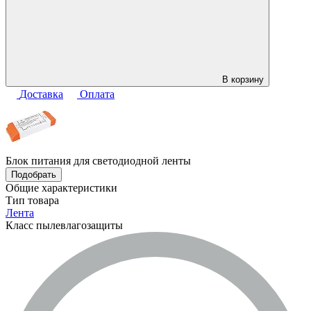
В корзину
Доставка
Оплата
Блок питания для светодиодной ленты
Подобрать
Общие характеристики
Тип товара
Лента
Класс пылевлагозащиты