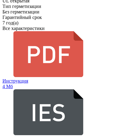
UL открытая
Тип герметизации
Без герметизации
Гарантийный срок
7 год(а)
Все характеристики
Инструкция
4 Мб