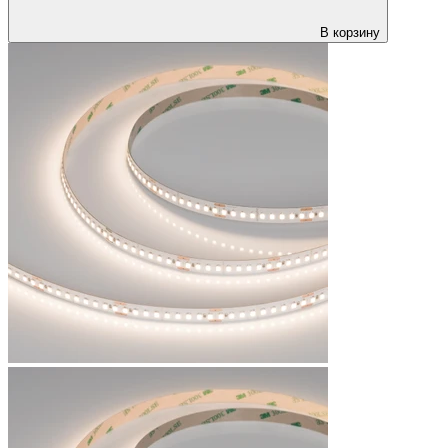
В корзину