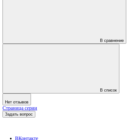
В сравнение
В список
Нет отзывов
Страница серии
Задать вопрос
ВКонтакте