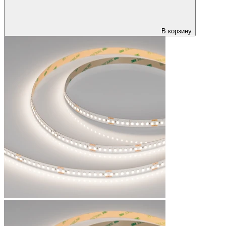
В корзину