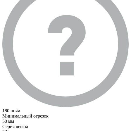
180 шт/м
Минимальный отрезок
50 мм
Серия ленты