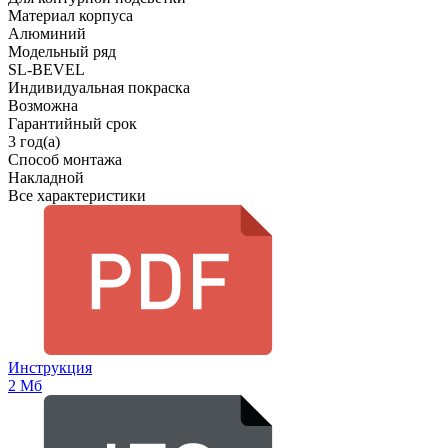
Материал корпуса
Алюминий
Модельный ряд
SL-BEVEL
Индивидуальная покраска
Возможна
Гарантийный срок
3 год(а)
Способ монтажа
Накладной
Все характеристики
Инструкция
2 Мб