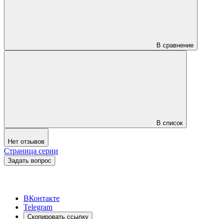
В сравнение
В список
Нет отзывов
Страница серии
Задать вопрос
ВКонтакте
Telegram
Скопировать ссылку