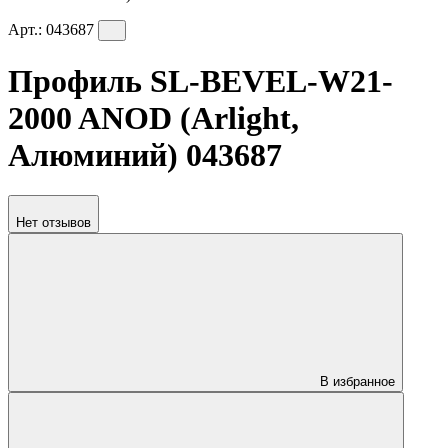
Арт.:
043687
Профиль SL-BEVEL-W21-
2000 ANOD (Arlight,
Алюминий) 043687
Нет отзывов
В избранное