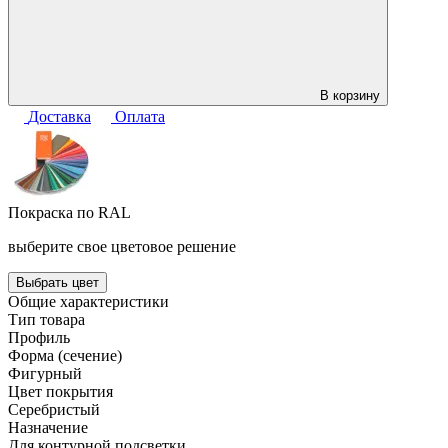
В корзину
Доставка
Оплата
Покраска по RAL
выберите свое цветовое решение
Выбрать цвет
Общие характеристики
Тип товара
Профиль
Форма (сечение)
Фигурный
Цвет покрытия
Серебристый
Назначение
Для контурной подсветки