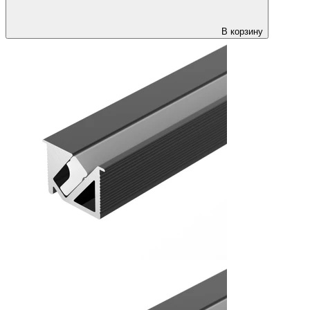
В корзину