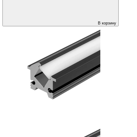
В корзину