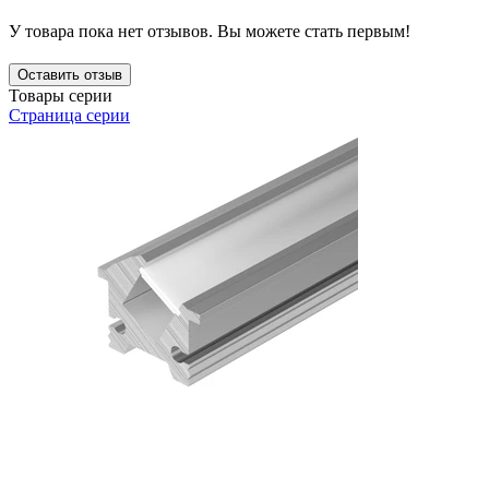
У товара пока нет отзывов. Вы можете стать первым!
Оставить отзыв
Товары серии
Страница серии