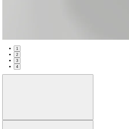
1
2
3
4