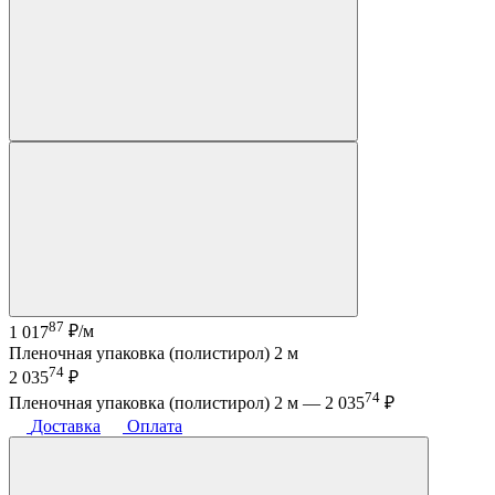
87
1 017
₽/м
Пленочная упаковка (полистирол) 2 м
74
2 035
₽
74
Пленочная упаковка (полистирол) 2 м —
2 035
₽
Доставка
Оплата