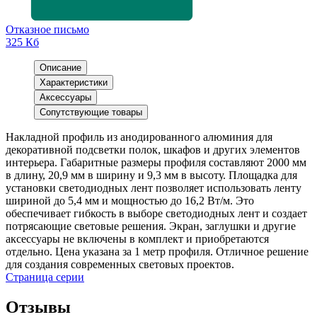
Отказное письмо
325 Кб
Описание
Характеристики
Аксессуары
Сопутствующие товары
Накладной профиль из анодированного алюминия для
декоративной подсветки полок, шкафов и других элементов
интерьера. Габаритные размеры профиля составляют 2000 мм
в длину, 20,9 мм в ширину и 9,3 мм в высоту. Площадка для
установки светодиодных лент позволяет использовать ленту
шириной до 5,4 мм и мощностью до 16,2 Вт/м. Это
обеспечивает гибкость в выборе светодиодных лент и создает
потрясающие световые решения. Экран, заглушки и другие
аксессуары не включены в комплект и приобретаются
отдельно. Цена указана за 1 метр профиля. Отличное решение
для создания современных световых проектов.
Страница серии
Отзывы