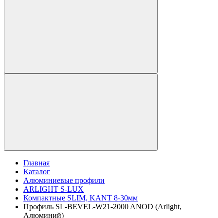
Главная
Каталог
Алюминиевые профили
ARLIGHT S-LUX
Компактные SLIM, KANT 8-30мм
Профиль SL-BEVEL-W21-2000 ANOD (Arlight,
Алюминий)