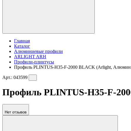
Главная
Каталог
Алюминиевые профили
ARLIGHT ARH
Профили-плинтусы
Профиль PLINTUS-H35-F-2000 BLACK (Arlight, Алюмин
Арт.:
043599
Профиль PLINTUS-H35-F-2000
Нет отзывов