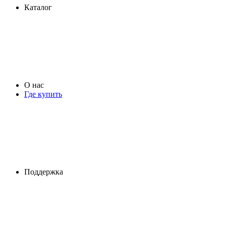
Каталог
О нас
Где купить
Поддержка