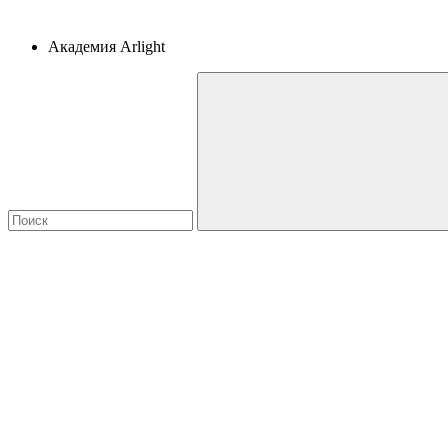
Академия Arlight