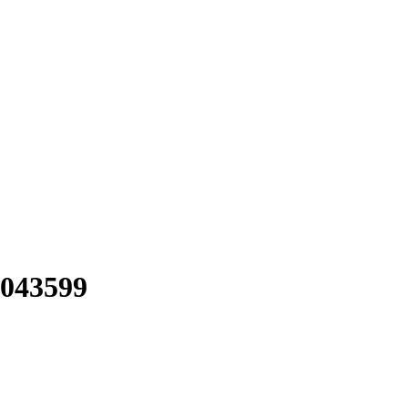
043599