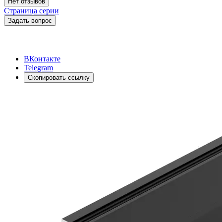
Нет отзывов
Страница серии
Задать вопрос
ВКонтакте
Telegram
Скопировать ссылку