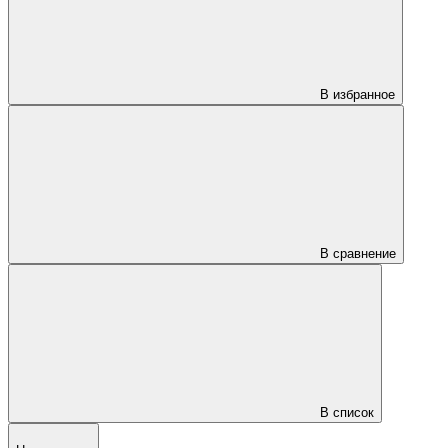
В избранное
В сравнение
В список