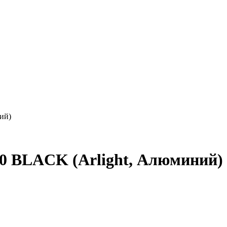
ий)
 BLACK (Arlight, Алюминий) 