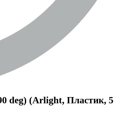
deg) (Arlight, Пластик, 5