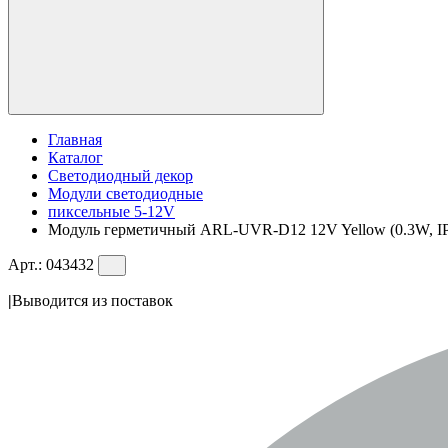
Главная
Каталог
Светодиодный декор
Модули светодиодные
пиксельные 5-12V
Модуль герметичный ARL-UVR-D12 12V Yellow (0.3W, IP67,
Арт.:
043432
|
Выводится из поставок