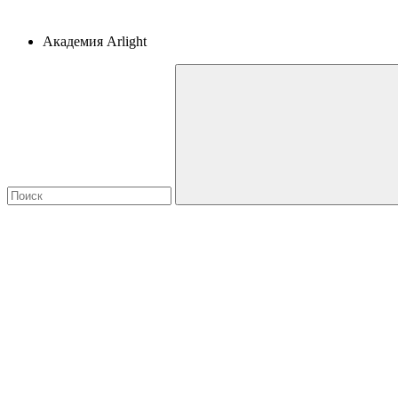
Академия Arlight