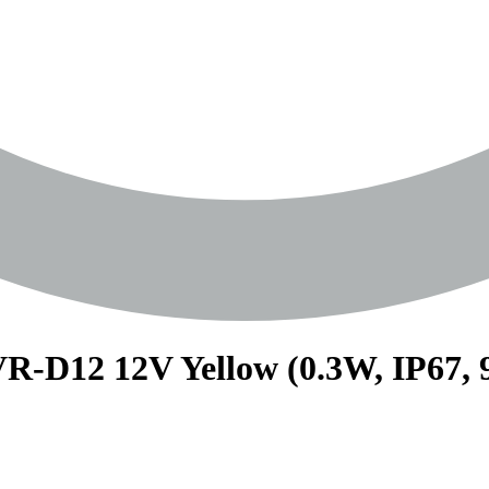
12 12V Yellow (0.3W, IP67, 90 