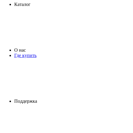
Каталог
О нас
Где купить
Поддержка