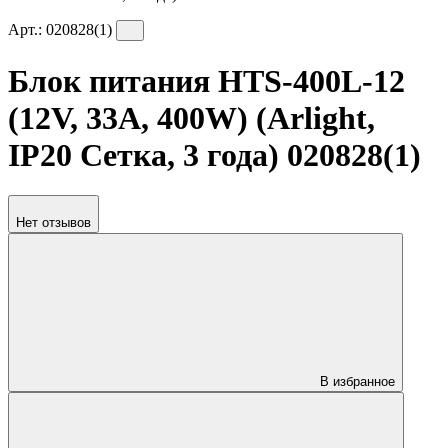
Арт.:
020828(1)
Блок питания HTS-400L-12
(12V, 33A, 400W) (Arlight,
IP20 Сетка, 3 года) 020828(1)
Нет отзывов
В избранное