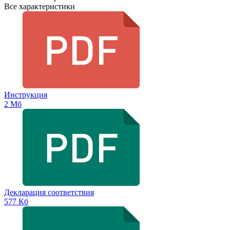
Все характеристики
Инструкция
2 Мб
Декларация соответствия
577 Кб