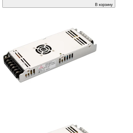
В корзину