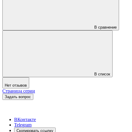
В сравнение
В список
Нет отзывов
Страница серии
Задать вопрос
ВКонтакте
Telegram
Скопировать ссылку