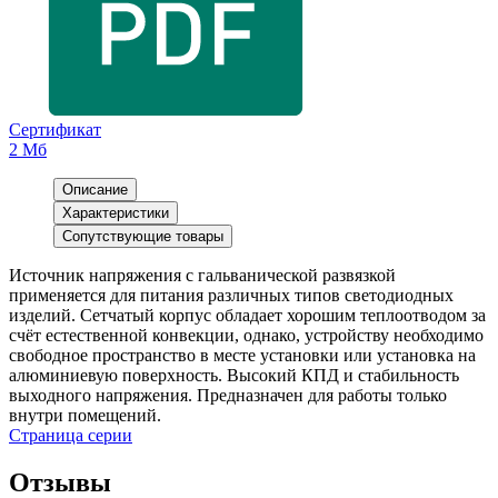
Сертификат
2 Мб
Описание
Характеристики
Сопутствующие товары
Источник напряжения с гальванической развязкой
применяется для питания различных типов светодиодных
изделий. Сетчатый корпус обладает хорошим теплоотводом за
счёт естественной конвекции, однако, устройству необходимо
свободное пространство в месте установки или установка на
алюминиевую поверхность. Высокий КПД и стабильность
выходного напряжения. Предназначен для работы только
внутри помещений.
Страница серии
Отзывы