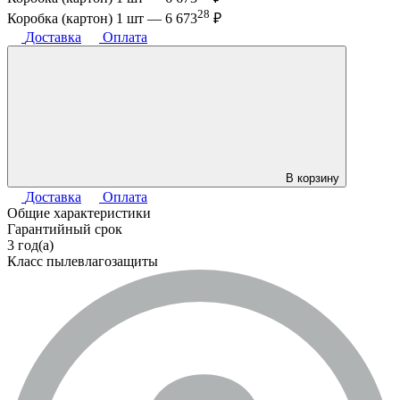
28
Коробка (картон) 1 шт —
6 673
₽
Доставка
Оплата
В корзину
Доставка
Оплата
Общие характеристики
Гарантийный срок
3 год(а)
Класс пылевлагозащиты