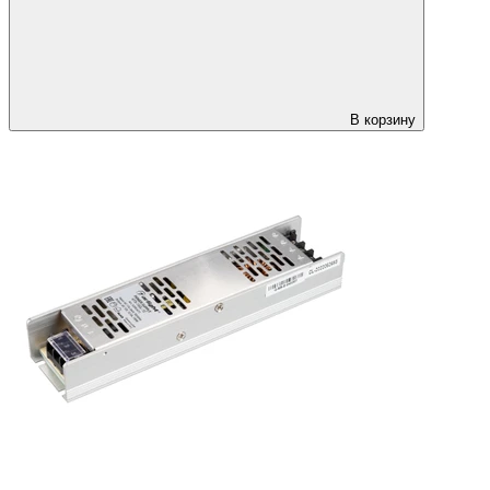
В корзину