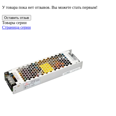
У товара пока нет отзывов. Вы можете стать первым!
Оставить отзыв
Товары серии
Страница серии