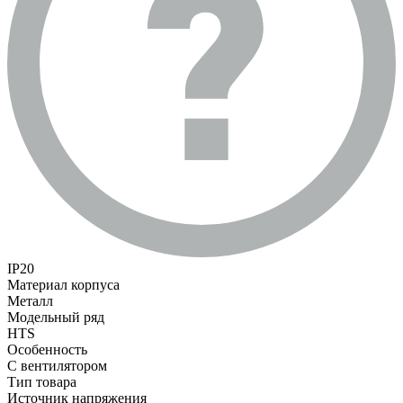
IP20
Материал корпуса
Металл
Модельный ряд
HTS
Особенность
С вентилятором
Тип товара
Источник напряжения