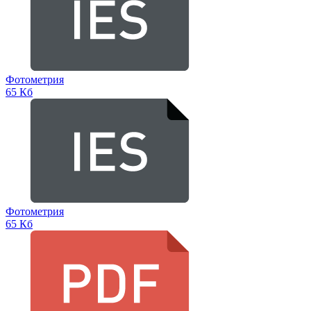
Фотометрия
65 Кб
Фотометрия
65 Кб