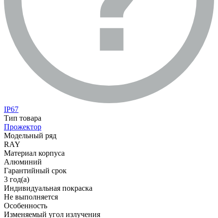
IP67
Тип товара
Прожектор
Модельный ряд
RAY
Материал корпуса
Алюминий
Гарантийный срок
3 год(а)
Индивидуальная покраска
Не выполняется
Особенность
Изменяемый угол излучения