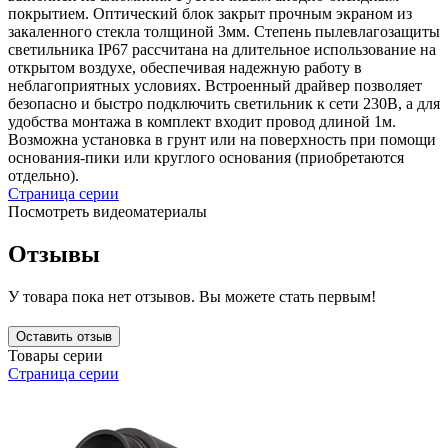
покрытием. Оптический блок закрыт прочным экраном из
закаленного стекла толщиной 3мм. Степень пылевлагозащиты
светильника IP67 рассчитана на длительное использование на
открытом воздухе, обеспечивая надежную работу в
неблагоприятных условиях. Встроенный драйвер позволяет
безопасно и быстро подключить светильник к сети 230В, а для
удобства монтажа в комплект входит провод длиной 1м.
Возможна установка в грунт или на поверхность при помощи
основания-пики или круглого основания (приобретаются
отдельно).
Страница серии
Посмотреть видеоматериалы
Отзывы
У товара пока нет отзывов. Вы можете стать первым!
Оставить отзыв
Товары серии
Страница серии