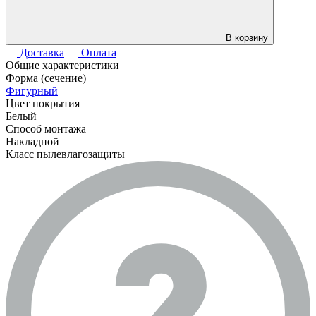
В корзину
Доставка
Оплата
Общие характеристики
Форма (сечение)
Фигурный
Цвет покрытия
Белый
Способ монтажа
Накладной
Класс пылевлагозащиты