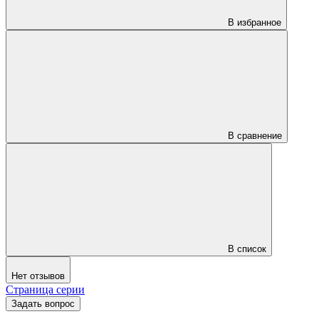
В избранное
В сравнение
В список
Нет отзывов
Страница серии
Задать вопрос