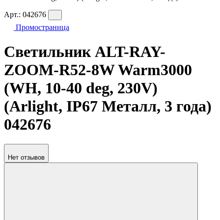
Арт.:
042676
Промостраница
Светильник ALT-RAY-
ZOOM-R52-8W Warm3000
(WH, 10-40 deg, 230V)
(Arlight, IP67 Металл, 3 года)
042676
Нет отзывов