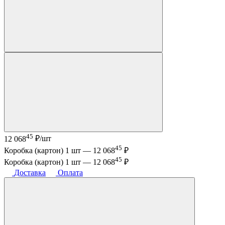
45
12 068
₽/шт
45
Коробка (картон) 1 шт —
12 068
₽
45
Коробка (картон) 1 шт —
12 068
₽
Доставка
Оплата