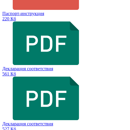
Паспорт-инструкция
220 Кб
Декларация соответствия
561 Кб
Декларация соответствия
527 Кб