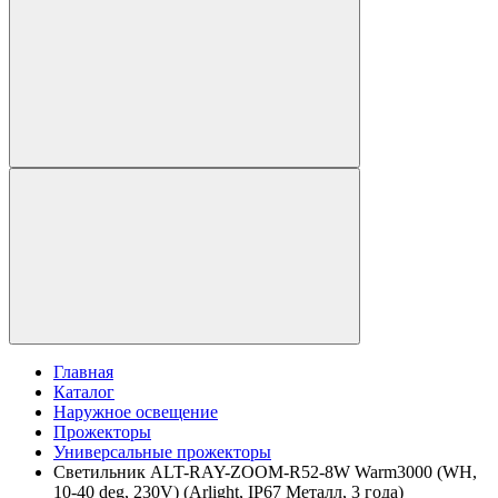
Главная
Каталог
Наружное освещение
Прожекторы
Универсальные прожекторы
Светильник ALT-RAY-ZOOM-R52-8W Warm3000 (WH,
10-40 deg, 230V) (Arlight, IP67 Металл, 3 года)