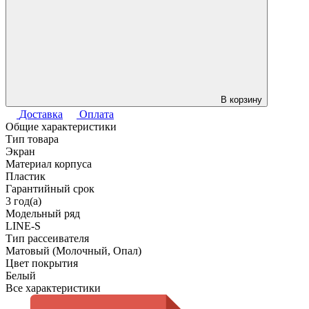
В корзину
Доставка
Оплата
Общие характеристики
Тип товара
Экран
Материал корпуса
Пластик
Гарантийный срок
3 год(а)
Модельный ряд
LINE-S
Тип рассеивателя
Матовый (Молочный, Опал)
Цвет покрытия
Белый
Все характеристики