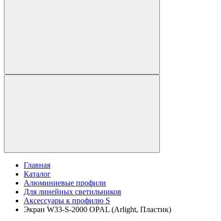
Главная
Каталог
Алюминиевые профили
Для линейных светильников
Аксессуары к профилю S
Экран W33-S-2000 OPAL (Arlight, Пластик)