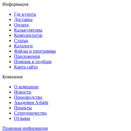
Информация
Где купить
Доставка
Оплата
Калькуляторы
Комплектатор
Статьи
Каталоги
Файлы и программы
Приложения
Помощь в подборе
Карта сайта
Компания
О компании
Новости
Производство
Академия Arlight
Проекты
Сотрудничество
Отзывы
Правовая информация