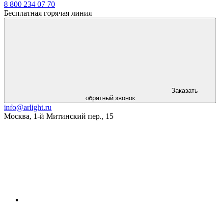
8 800 234 07 70
Бесплатная горячая линия
Заказать
обратный звонок
info@arlight.ru
Москва
,
1-й Митинский пер., 15