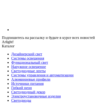
Подпишитесь на рассылку и будьте в курсе всех новостей
Arlight!
Каталог
Дизайнерский свет
Системы освещения
Функциональный свет
Наружное освещение
Светодиодные ленты
Системы управления и автоматизации
Алюминиевые профили
Источники питания
Гибкий неон
Светодиодный декор
Электроустановочные изделия
Светодиоды