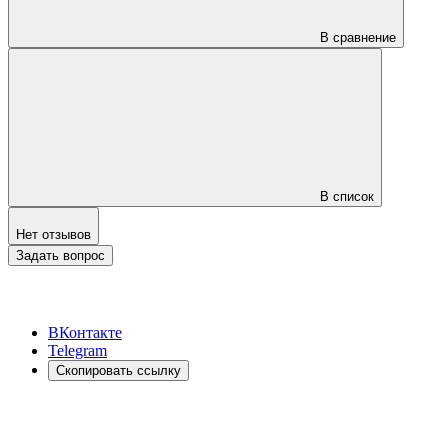
В сравнение
В список
Нет отзывов
Задать вопрос
ВКонтакте
Telegram
Скопировать ссылку