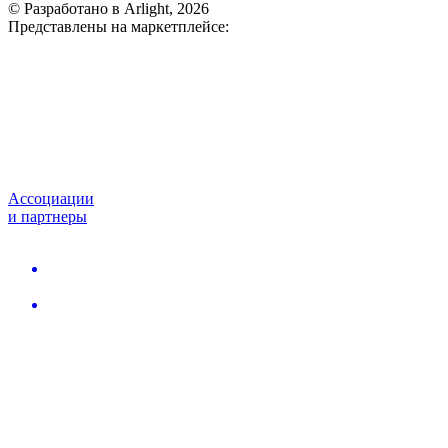
© Разработано в Arlight, 2026
Представлены на маркетплейсе:
Ассоциации
и партнеры