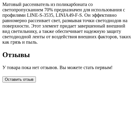
Матовый рассеиватель из поликарбоната со
светопропусканием 70% предназначен для использования с
профилями LINE-S-3535, LINIA49-F-S. Он эффективно
равномерно рассеивает свет, размывая точки светодиодов на
поверхности. Этот элемент придает завершенный внешний
вид светильнику, а также обеспечивает надежную защиту
светодиодной ленты от воздействия внешних факторов, таких
как грязь и пыль.
Отзывы
У товара пока нет отзывов. Вы можете стать первым!
Оставить отзыв
LDT