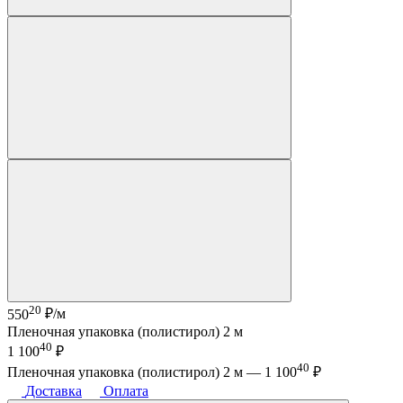
20
550
₽/м
Пленочная упаковка (полистирол) 2 м
40
1 100
₽
40
Пленочная упаковка (полистирол) 2 м —
1 100
₽
Доставка
Оплата