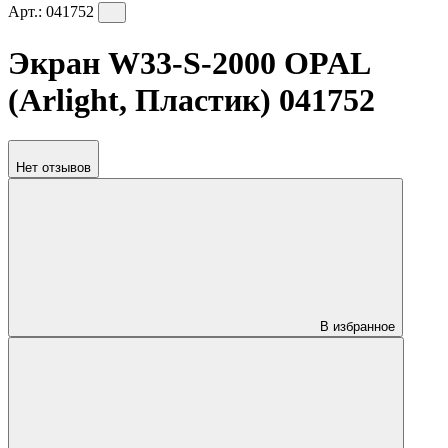
Арт.:
041752
Экран W33-S-2000 OPAL
(Arlight, Пластик) 041752
Нет отзывов
В избранное