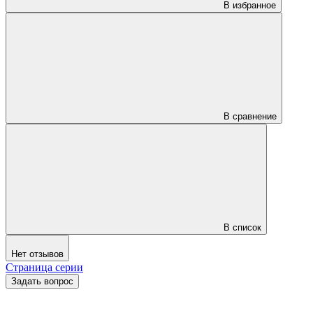
В избранное
В сравнение
В список
Нет отзывов
Страница серии
Задать вопрос