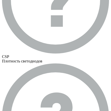
CSP
Плотность светодиодов