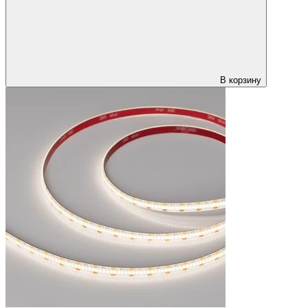
В корзину