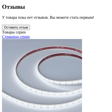
Отзывы
У товара пока нет отзывов. Вы можете стать первым!
Оставить отзыв
Товары серии
Страница серии