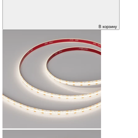
В корзину