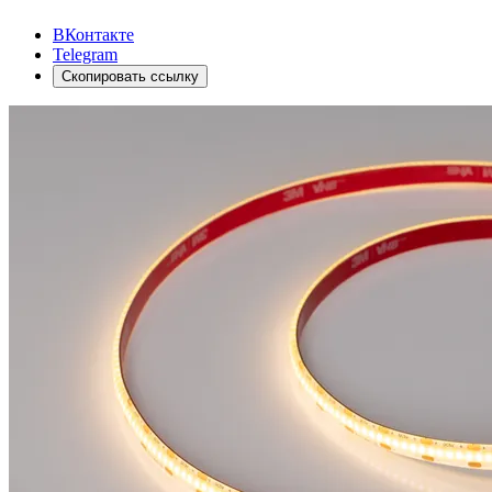
ВКонтакте
Telegram
Скопировать ссылку