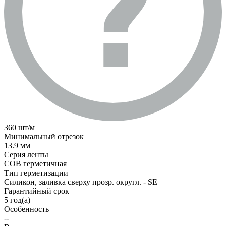
360 шт/м
Минимальный отрезок
13.9 мм
Серия ленты
COB герметичная
Тип герметизации
Силикон, заливка сверху прозр. округл. - SE
Гарантийный срок
5 год(а)
Особенность
--