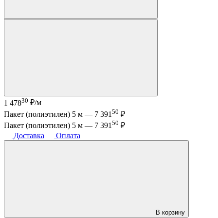
30
1 478
₽/м
50
Пакет (полиэтилен) 5 м —
7 391
₽
50
Пакет (полиэтилен) 5 м —
7 391
₽
Доставка
Оплата
В корзину