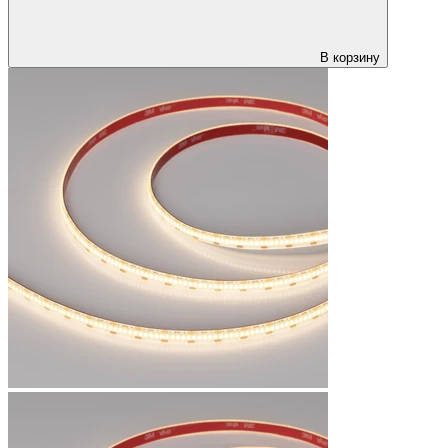
В корзину