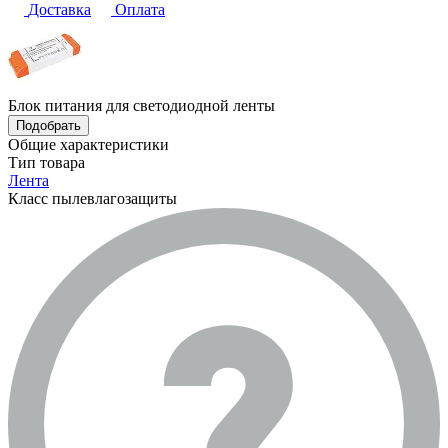
Доставка
Оплата
Блок питания для светодиодной ленты
Подобрать
Общие характеристики
Тип товара
Лента
Класс пылевлагозащиты