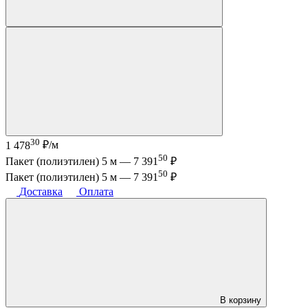
30
1 478
₽/м
50
Пакет (полиэтилен) 5 м —
7 391
₽
50
Пакет (полиэтилен) 5 м —
7 391
₽
Доставка
Оплата
В корзину