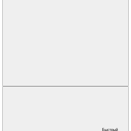
Быстрый