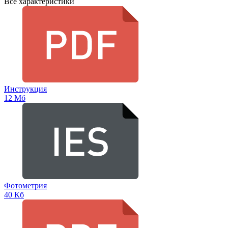
Все характеристики
Инструкция
12 Мб
Фотометрия
40 Кб