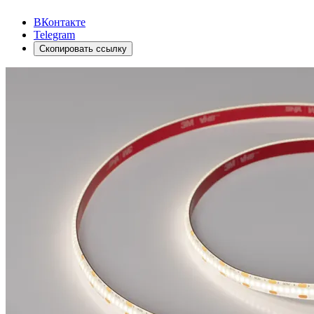
ВКонтакте
Telegram
Скопировать ссылку