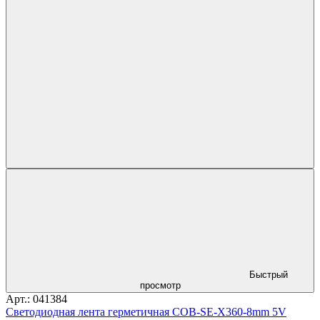
Быстрый
просмотр
Арт.: 041384
Светодиодная лента герметичная COB-SE-X360-8mm 5V