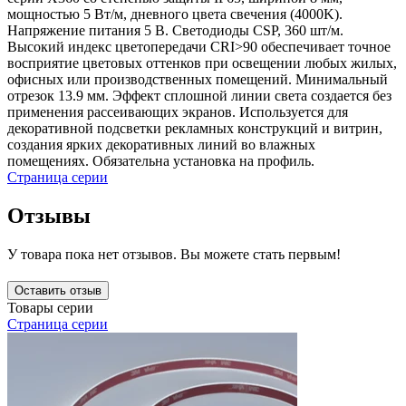
мощностью 5 Вт/м, дневного цвета свечения (4000K).
Напряжение питания 5 В. Светодиоды CSP, 360 шт/м.
Высокий индекс цветопередачи CRI>90 обеспечивает точное
восприятие цветовых оттенков при освещении любых жилых,
офисных или производственных помещений. Минимальный
отрезок 13.9 мм. Эффект сплошной линии света создается без
применения рассеивающих экранов. Используется для
декоративной подсветки рекламных конструкций и витрин,
создания ярких декоративных линий во влажных
помещениях. Обязательна установка на профиль.
Страница серии
Отзывы
У товара пока нет отзывов. Вы можете стать первым!
Оставить отзыв
Товары серии
Страница серии