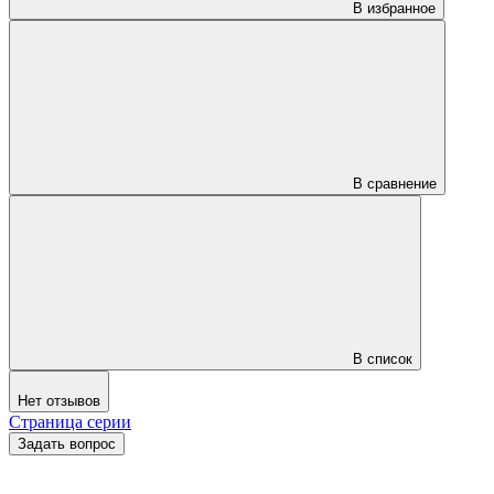
В избранное
В сравнение
В список
Нет отзывов
Страница серии
Задать вопрос