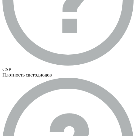
CSP
Плотность светодиодов