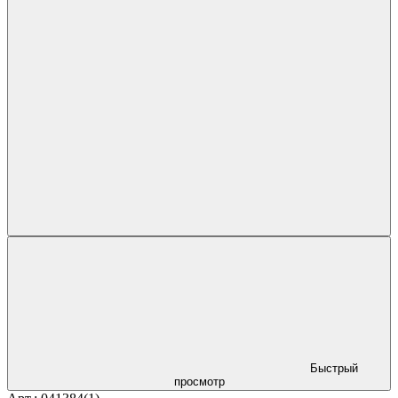
Быстрый
просмотр