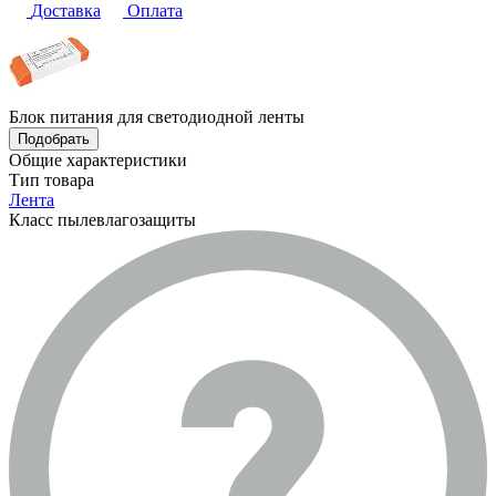
Доставка
Оплата
Блок питания для светодиодной ленты
Подобрать
Общие характеристики
Тип товара
Лента
Класс пылевлагозащиты