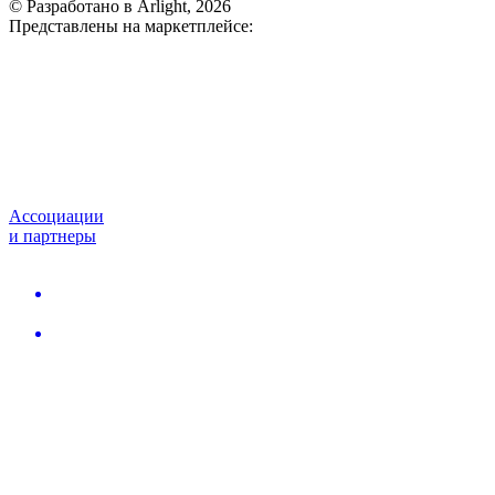
© Разработано в Arlight, 2026
Представлены на маркетплейсе:
Ассоциации
и партнеры