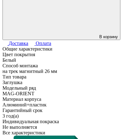
В корзину
Доставка
Оплата
Общие характеристики
Цвет покрытия
Белый
Способ монтажа
на трек магнитный 26 мм
Тип товара
Заглушка
Модельный ряд
MAG-ORIENT
Материал корпуса
Алюминий+пластик
Гарантийный срок
3 год(а)
Индивидуальная покраска
Не выполняется
Все характеристики