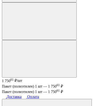
61
1 750
₽/шт
61
Пакет (полиэтилен) 1 шт —
1 750
₽
61
Пакет (полиэтилен) 1 шт —
1 750
₽
Доставка
Оплата