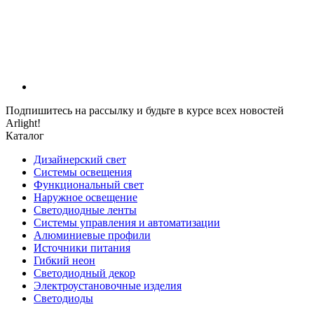
Подпишитесь на рассылку и будьте в курсе всех новостей
Arlight!
Каталог
Дизайнерский свет
Системы освещения
Функциональный свет
Наружное освещение
Светодиодные ленты
Системы управления и автоматизации
Алюминиевые профили
Источники питания
Гибкий неон
Светодиодный декор
Электроустановочные изделия
Светодиоды