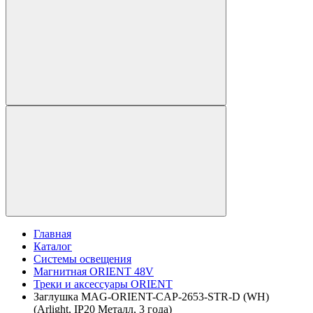
Главная
Каталог
Системы освещения
Магнитная ORIENT 48V
Треки и аксессуары ORIENT
Заглушка MAG-ORIENT-CAP-2653-STR-D (WH)
(Arlight, IP20 Металл, 3 года)