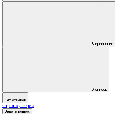
В сравнение
В список
Нет отзывов
Страница серии
Задать вопрос