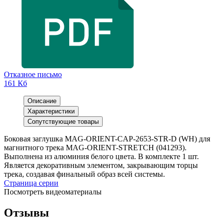
Отказное письмо
161 Кб
Описание
Характеристики
Сопутствующие товары
Боковая заглушка MAG-ORIENT-CAP-2653-STR-D (WH) для
магнитного трека MAG-ORIENT-STRETCH (041293).
Выполнена из алюминия белого цвета. В комплекте 1 шт.
Является декоративным элементом, закрывающим торцы
трека, создавая финальный образ всей системы.
Страница серии
Посмотреть видеоматериалы
Отзывы