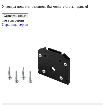
У товара пока нет отзывов. Вы можете стать первым!
Оставить отзыв
Товары серии
Страница серии