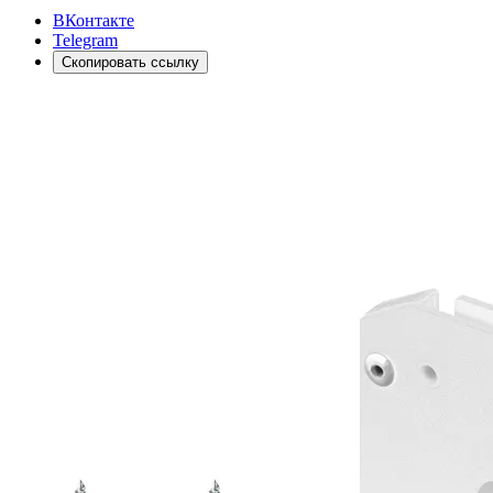
ВКонтакте
Telegram
Скопировать ссылку