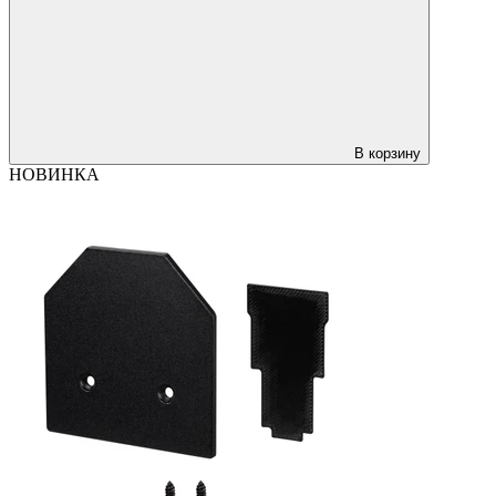
В корзину
НОВИНКА