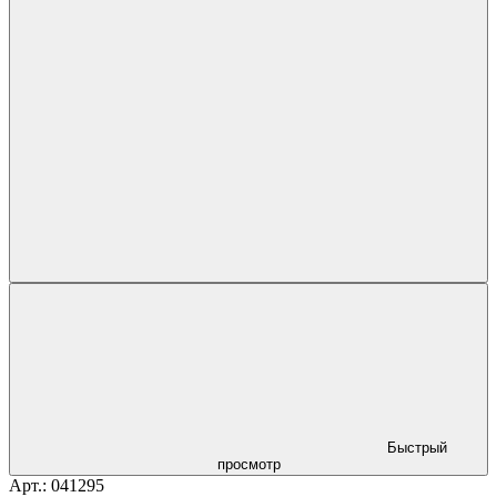
Быстрый
просмотр
Арт.: 041295