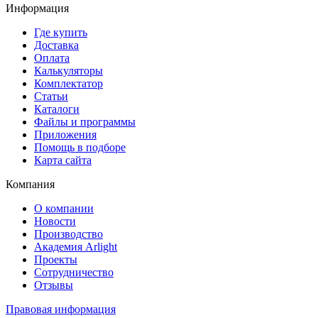
Информация
Где купить
Доставка
Оплата
Калькуляторы
Комплектатор
Статьи
Каталоги
Файлы и программы
Приложения
Помощь в подборе
Карта сайта
Компания
О компании
Новости
Производство
Академия Arlight
Проекты
Сотрудничество
Отзывы
Правовая информация