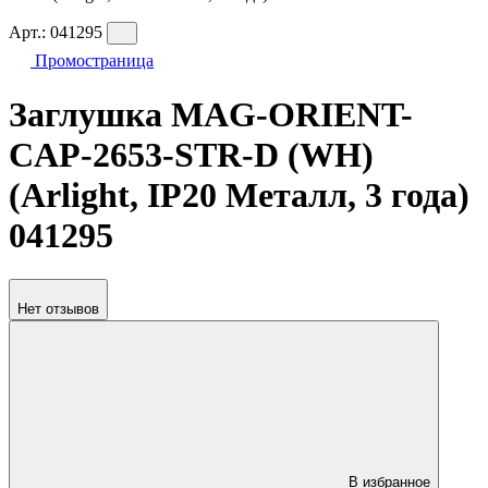
Арт.:
041295
Промостраница
Заглушка MAG-ORIENT-
CAP-2653-STR-D (WH)
(Arlight, IP20 Металл, 3 года)
041295
Нет отзывов
В избранное