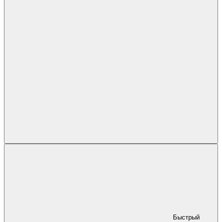
Быстрый