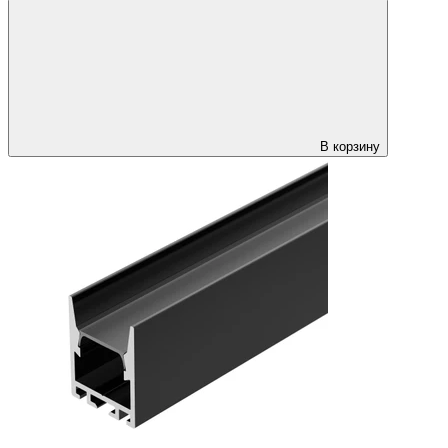
В корзину