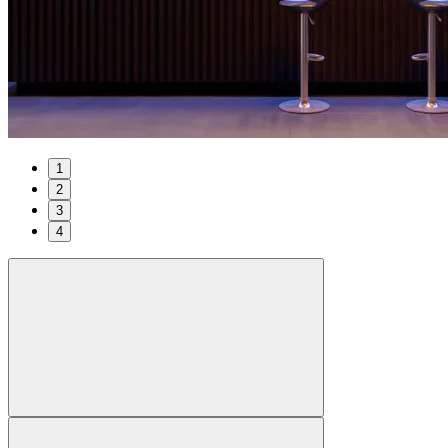
1
2
3
4