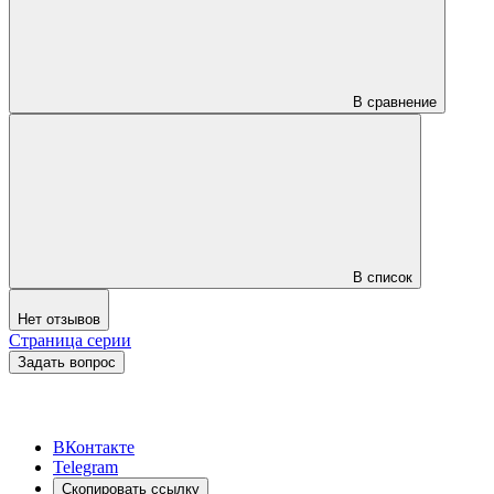
В сравнение
В список
Нет отзывов
Страница серии
Задать вопрос
ВКонтакте
Telegram
Скопировать ссылку