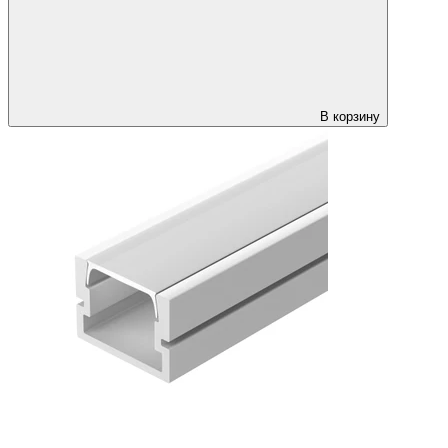
В корзину