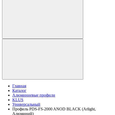
Главная
Каталог
Алюминиевые профили
KLUS
Универсальный
Профиль PDS-FS-2000 ANOD BLACK (Arlight,
Алюминий)