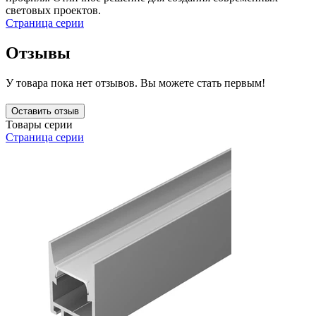
световых проектов.
Страница серии
Отзывы
У товара пока нет отзывов. Вы можете стать первым!
Оставить отзыв
Товары серии
Страница серии