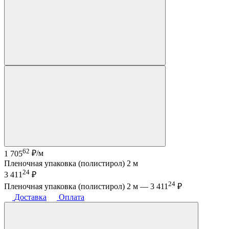
62
1 705
₽/м
Пленочная упаковка (полистирол) 2 м
24
3 411
₽
24
Пленочная упаковка (полистирол) 2 м —
3 411
₽
Доставка
Оплата