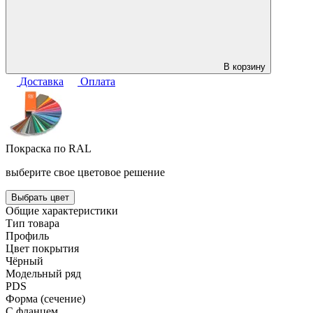
В корзину
Доставка
Оплата
Покраска по RAL
выберите свое цветовое решение
Выбрать цвет
Общие характеристики
Тип товара
Профиль
Цвет покрытия
Чёрный
Модельный ряд
PDS
Форма (сечение)
С фланцем