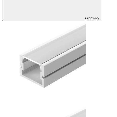
В корзину