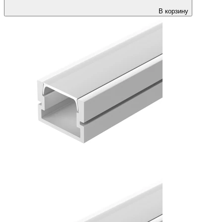
В корзину