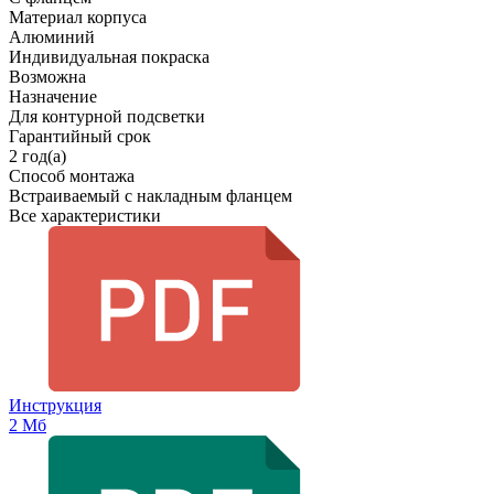
Материал корпуса
Алюминий
Индивидуальная покраска
Возможна
Назначение
Для контурной подсветки
Гарантийный срок
2 год(а)
Способ монтажа
Встраиваемый с накладным фланцем
Все характеристики
Инструкция
2 Мб