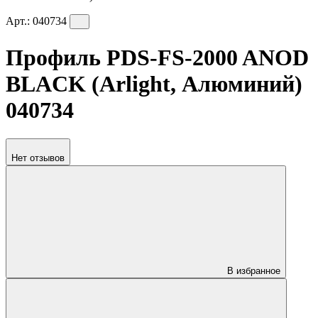
Арт.:
040734
Профиль PDS-FS-2000 ANOD
BLACK (Arlight, Алюминий)
040734
Нет отзывов
В избранное