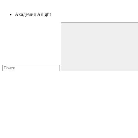
Академия Arlight