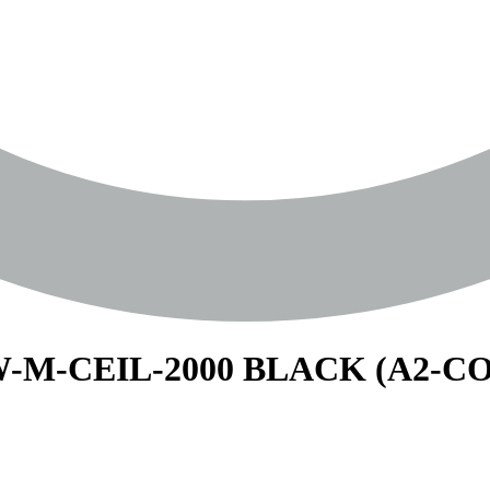
-CEIL-2000 BLACK (A2-CON