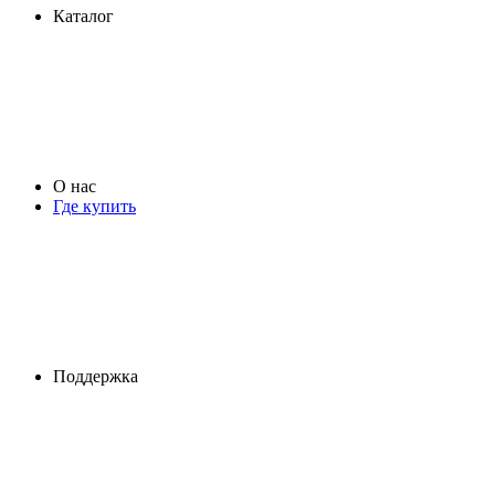
Каталог
О нас
Где купить
Поддержка