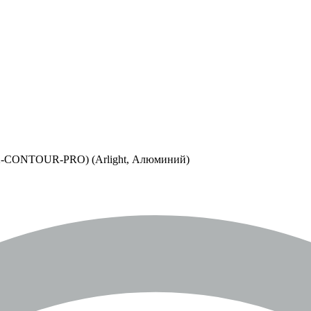
CONTOUR-PRO) (Arlight, Алюминий)