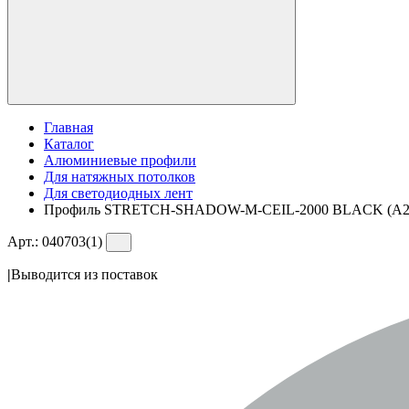
Главная
Каталог
Алюминиевые профили
Для натяжных потолков
Для светодиодных лент
Профиль STRETCH-SHADOW-M-CEIL-2000 BLACK (A2-
Арт.:
040703(1)
|
Выводится из поставок