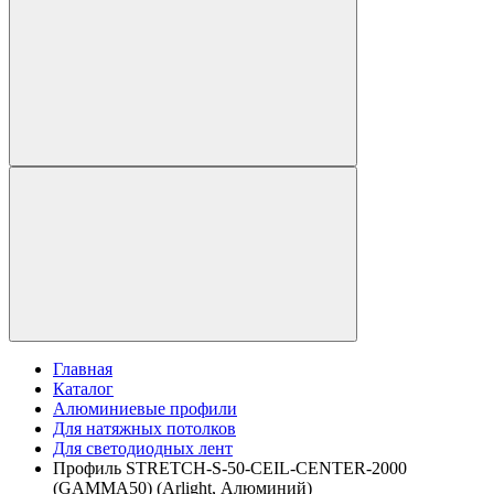
Главная
Каталог
Алюминиевые профили
Для натяжных потолков
Для светодиодных лент
Профиль STRETCH-S-50-CEIL-CENTER-2000
(GAMMA50) (Arlight, Алюминий)