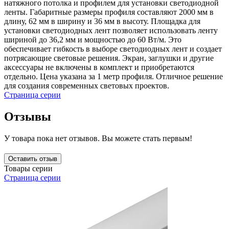
натяжного потолка и профилем для установки светодиодной
ленты. Габаритные размеры профиля составляют 2000 мм в
длину, 62 мм в ширину и 36 мм в высоту. Площадка для
установки светодиодных лент позволяет использовать ленту
шириной до 36,2 мм и мощностью до 60 Вт/м. Это
обеспечивает гибкость в выборе светодиодных лент и создает
потрясающие световые решения. Экран, заглушки и другие
аксессуары не включены в комплект и приобретаются
отдельно. Цена указана за 1 метр профиля. Отличное решение
для создания современных световых проектов.
Страница серии
Отзывы
У товара пока нет отзывов. Вы можете стать первым!
Оставить отзыв
Товары серии
Страница серии