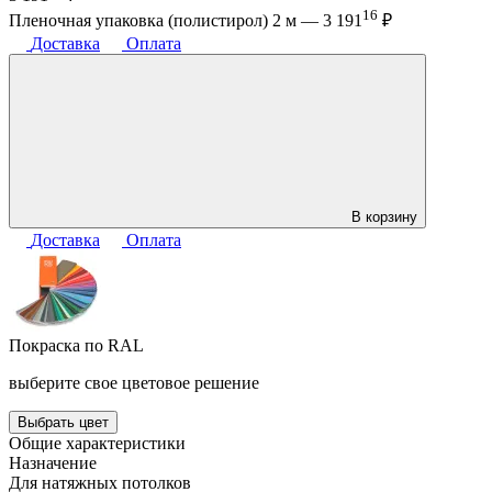
16
Пленочная упаковка (полистирол) 2 м —
3 191
₽
Доставка
Оплата
В корзину
Доставка
Оплата
Покраска по RAL
выберите свое цветовое решение
Выбрать цвет
Общие характеристики
Назначение
Для натяжных потолков