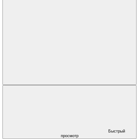
Быстрый
просмотр