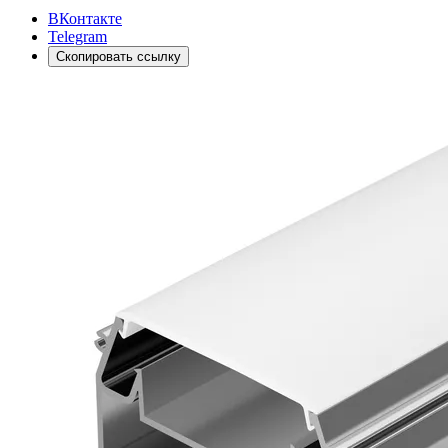
ВКонтакте
Telegram
Скопировать ссылку