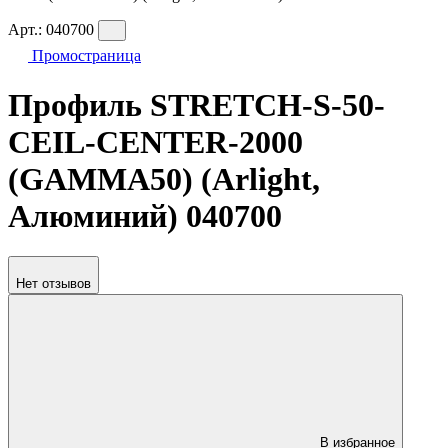
Арт.:
040700
Промостраница
Профиль STRETCH-S-50-
CEIL-CENTER-2000
(GAMMA50) (Arlight,
Алюминий) 040700
Нет отзывов
В избранное