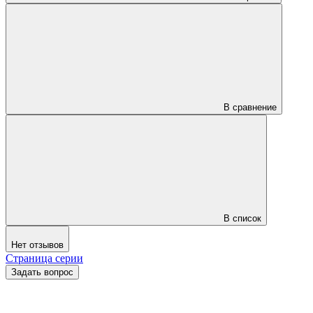
В сравнение
В список
Нет отзывов
Страница серии
Задать вопрос