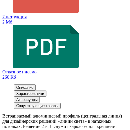
Инструкция
2 Мб
Отказное письмо
260 Кб
Описание
Характеристики
Аксессуары
Сопутствующие товары
Встраиваемый алюминиевый профиль (центральная линия)
для дизайнерских решений «линии света» в натяжных
потолках. Решение 2-в-1: служит каркасом для крепления