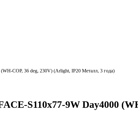
COP, 36 deg, 230V) (Arlight, IP20 Металл, 3 года)
CE-S110x77-9W Day4000 (WH-CO