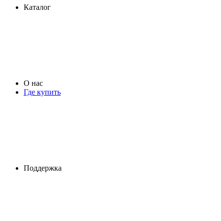
Каталог
О нас
Где купить
Поддержка