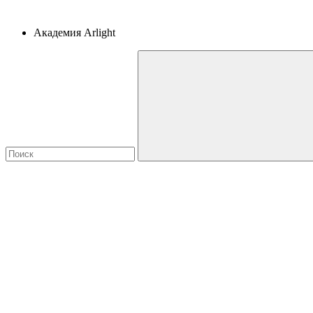
Академия Arlight