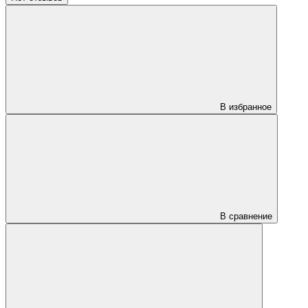
В избранное
В сравнение