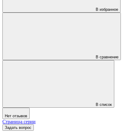
В избранное
В сравнение
В список
Нет отзывов
Страница серии
Задать вопрос