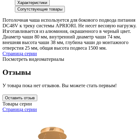
Характеристики
Сопутствующие товары
Потолочная чаша используется для бокового подвода питания
DC48V к треку системы APRIORI. Не несет весовую нагрузку.
Изготавливается из алюминия, окрашенного в черный цвет.
Диаметр чаши 80 мм, внутренний диаметр чаши 74 мм,
внешняя высота чаши 38 мм, глубина чаши до монтажного
отверстия 25 мм, общая высота подвеса 1500 мм.
Страница серии
Посмотреть видеоматериалы
Отзывы
У товара пока нет отзывов. Вы можете стать первым!
Оставить отзыв
Товары серии
Страница серии