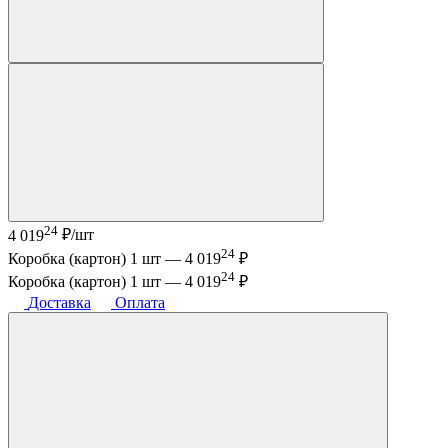
24
4 019
₽/шт
24
Коробка (картон) 1 шт —
4 019
₽
24
Коробка (картон) 1 шт —
4 019
₽
Доставка
Оплата