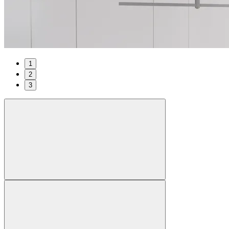
1
2
3