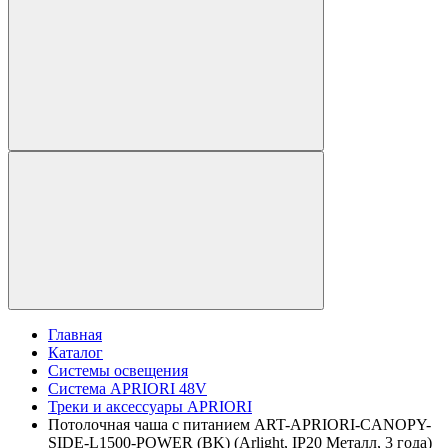
Главная
Каталог
Системы освещения
Система APRIORI 48V
Треки и аксессуары APRIORI
Потолочная чаша с питанием ART-APRIORI-CANOPY-
SIDE-L1500-POWER (BK) (Arlight, IP20 Металл, 3 года)