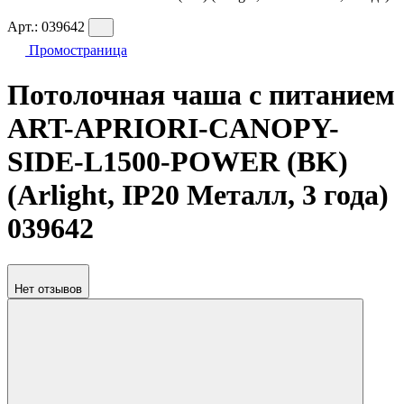
Арт.:
039642
Промостраница
Потолочная чаша с питанием
ART-APRIORI-CANOPY-
SIDE-L1500-POWER (BK)
(Arlight, IP20 Металл, 3 года)
039642
Нет отзывов