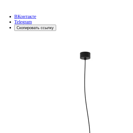
ВКонтакте
Telegram
Скопировать ссылку