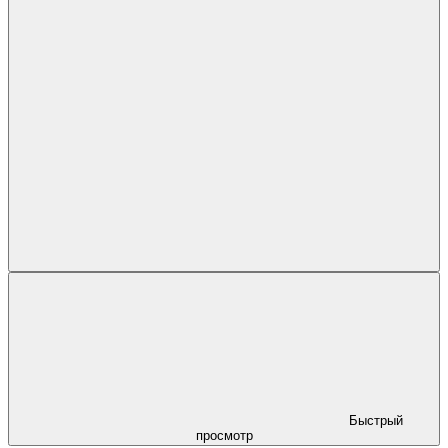
Быстрый
просмотр