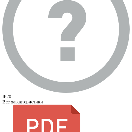
IP20
Все характеристики