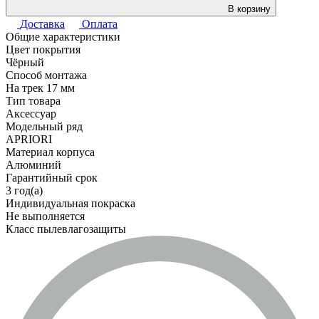
В корзину
Доставка
Оплата
Общие характеристики
Цвет покрытия
Чёрный
Способ монтажа
На трек 17 мм
Тип товара
Аксессуар
Модельный ряд
APRIORI
Материал корпуса
Алюминий
Гарантийный срок
3 год(а)
Индивидуальная покраска
Не выполняется
Класс пылевлагозащиты