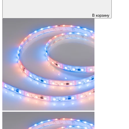
В корзину