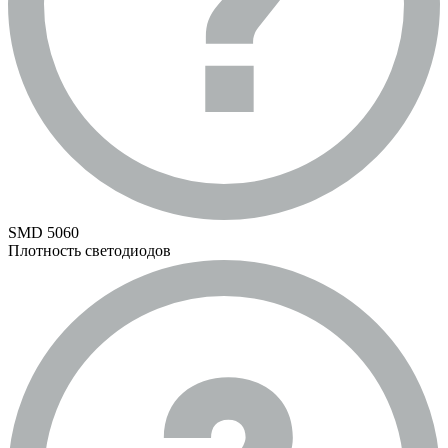
SMD 5060
Плотность светодиодов