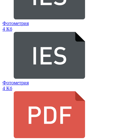
Фотометрия
4 Кб
Фотометрия
4 Кб