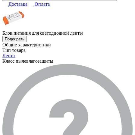
Доставка
Оплата
Блок питания для светодиодной ленты
Подобрать
Общие характеристики
Тип товара
Лента
Класс пылевлагозащиты