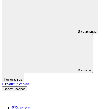
В сравнение
В список
Нет отзывов
Страница серии
Задать вопрос
ВКонтакте