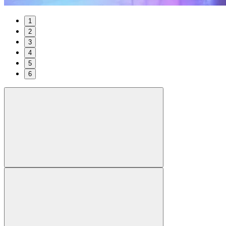
1
2
3
4
5
6