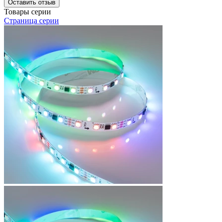
Оставить отзыв
Товары серии
Страница серии