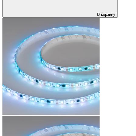
В корзину