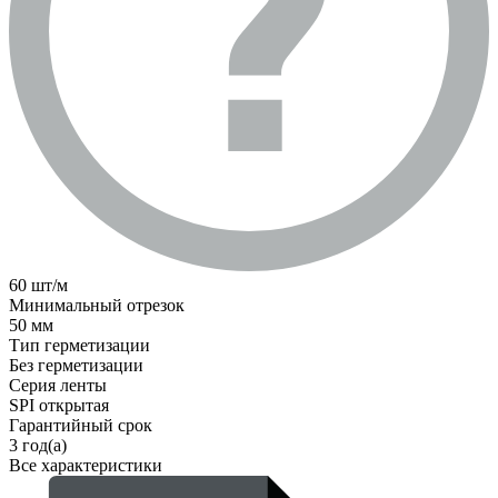
60 шт/м
Минимальный отрезок
50 мм
Тип герметизации
Без герметизации
Серия ленты
SPI открытая
Гарантийный срок
3 год(а)
Все характеристики