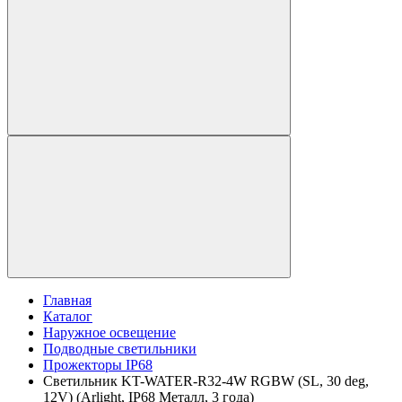
Главная
Каталог
Наружное освещение
Подводные светильники
Прожекторы IP68
Светильник KT-WATER-R32-4W RGBW (SL, 30 deg,
12V) (Arlight, IP68 Металл, 3 года)