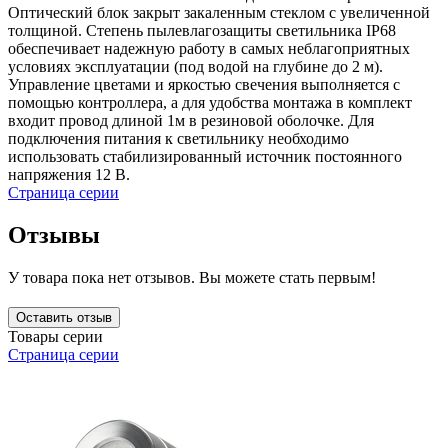
Оптический блок закрыт закаленным стеклом с увеличенной
толщиной. Степень пылевлагозащиты светильника IP68
обеспечивает надежную работу в самых неблагоприятных
условиях эксплуатации (под водой на глубине до 2 м).
Управление цветами и яркостью свечения выполняется с
помощью контроллера, а для удобства монтажа в комплект
входит провод длиной 1м в резиновой оболочке. Для
подключения питания к светильнику необходимо
использовать стабилизированный источник постоянного
напряжения 12 В.
Страница серии
Отзывы
У товара пока нет отзывов. Вы можете стать первым!
Оставить отзыв
Товары серии
Страница серии