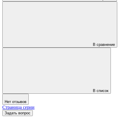
В сравнение
В список
Нет отзывов
Страница серии
Задать вопрос