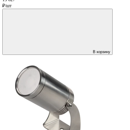
₽/шт
В корзину