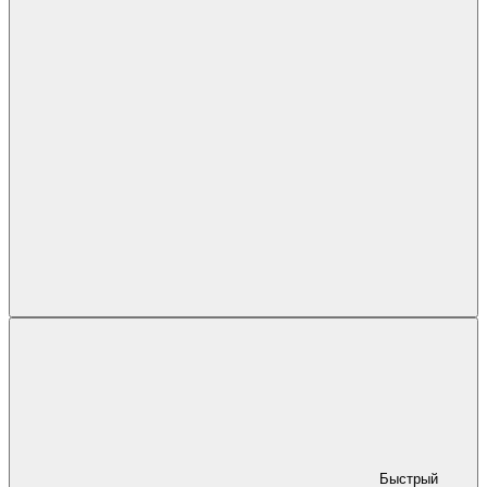
Быстрый