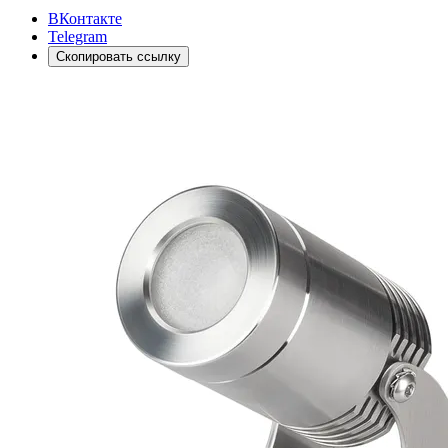
ВКонтакте
Telegram
Скопировать ссылку