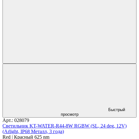
Быстрый
просмотр
Арт.: 028079
Светильник KT-WATER-R44-8W RGBW (SL, 24 deg, 12V)
(Arlight, IP68 Металл, 3 года)
Red | Красный 625 nm