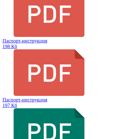
Паспорт-инструкция
198 Кб
Паспорт-инструкция
197 Кб