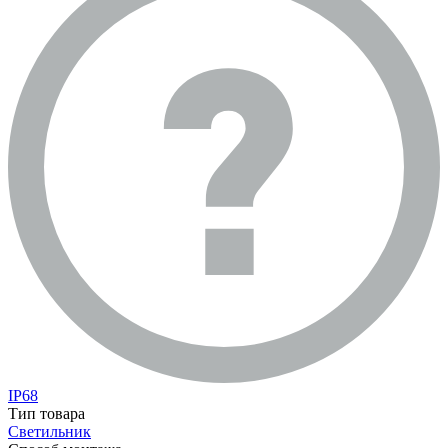
IP68
Тип товара
Светильник