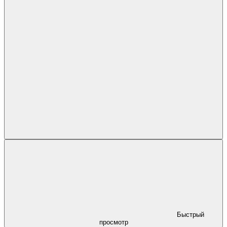
Быстрый
просмотр