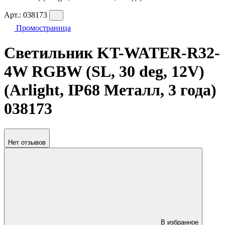
Арт.:
038173
Промостраница
Светильник KT-WATER-R32-
4W RGBW (SL, 30 deg, 12V)
(Arlight, IP68 Металл, 3 года)
038173
Нет отзывов
В избранное