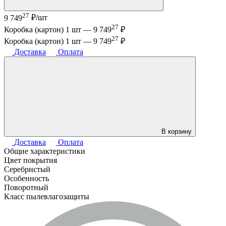
27
9 749
₽/шт
27
Коробка (картон) 1 шт —
9 749
₽
27
Коробка (картон) 1 шт —
9 749
₽
Доставка
Оплата
В корзину
Доставка
Оплата
Общие характеристики
Цвет покрытия
Серебристый
Особенность
Поворотный
Класс пылевлагозащиты