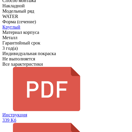
Способ монтажа
Накладной
Модельный ряд
WATER
Форма (сечение)
Круглый
Материал корпуса
Металл
Гарантийный срок
3 год(а)
Индивидуальная покраска
Не выполняется
Все характеристики
Инструкция
339 Кб