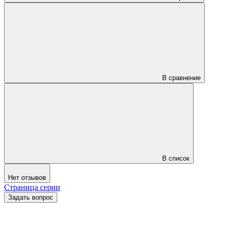
В сравнение
В список
Нет отзывов
Страница серии
Задать вопрос