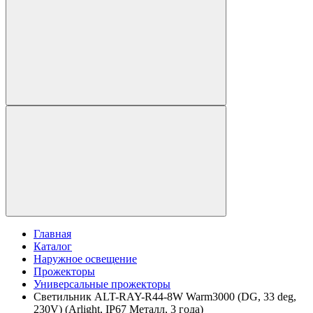
Главная
Каталог
Наружное освещение
Прожекторы
Универсальные прожекторы
Светильник ALT-RAY-R44-8W Warm3000 (DG, 33 deg,
230V) (Arlight, IP67 Металл, 3 года)