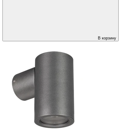
В корзину