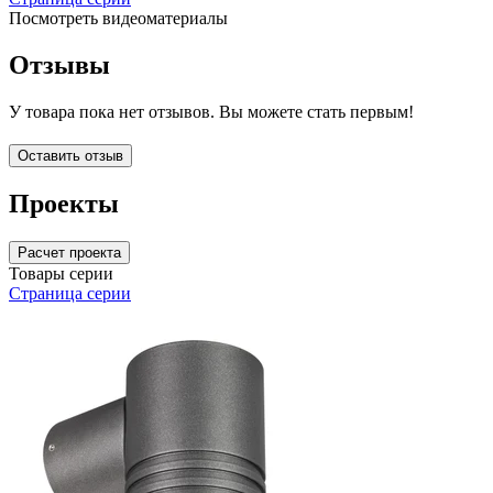
Посмотреть видеоматериалы
Отзывы
У товара пока нет отзывов. Вы можете стать первым!
Оставить отзыв
Проекты
Расчет проекта
Товары серии
Страница серии