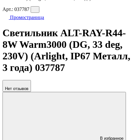
Арт.:
037787
Промостраница
Светильник ALT-RAY-R44-
8W Warm3000 (DG, 33 deg,
230V) (Arlight, IP67 Металл,
3 года) 037787
Нет отзывов
В избранное