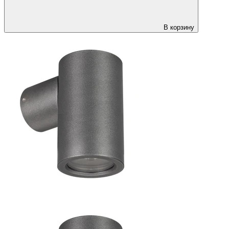
В корзину