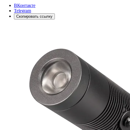
ВКонтакте
Telegram
Скопировать ссылку