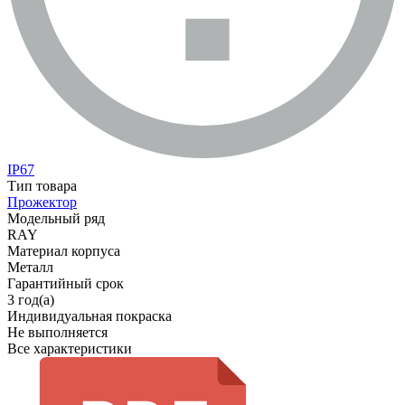
IP67
Тип товара
Прожектор
Модельный ряд
RAY
Материал корпуса
Металл
Гарантийный срок
3 год(а)
Индивидуальная покраска
Не выполняется
Все характеристики