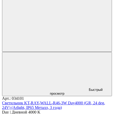
Быстрый
просмотр
Арт.: 034101
Светильник KT-RAY-WALL-R46-3W Day4000 (GR, 24 deg,
24V) (Arlight, IP65 Металл, 3 года)
Day | Дневной 4000 K