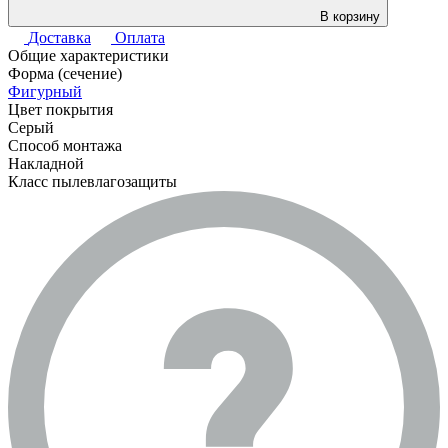
В корзину
Доставка
Оплата
Общие характеристики
Форма (сечение)
Фигурный
Цвет покрытия
Серый
Способ монтажа
Накладной
Класс пылевлагозащиты