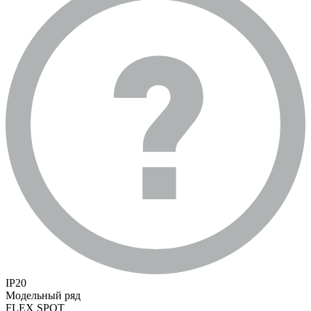
IP20
Модельный ряд
FLEX SPOT