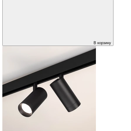
В корзину