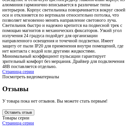
алюминия гармонично вписывается в различные типы
интерьеров. Корпус светильника поворачивается вокруг своей
оси и отклоняется по вертикали относительно потолка, что
позволяет мгновенно менять направление светового луча.
Светильник быстро и надежно крепится на подвесной трек с
помощью магнитов и механических фиксаторов. Узкий угол
излучения 24 градуса подойдет для организации
направленного освещения и точечной подсветки. Имеет
защиту от пыли IP20 для применения внутри помещений, где
нет контакта с водой или другими жидкостями.
Минимальный коэффициент пульсации гарантирует
зрительный комфорт без мерцания. Драйвер для подключения
48В поставляется отдельно.
Страница серии
Посмотреть видеоматериалы
Отзывы
У товара пока нет отзывов. Вы можете стать первым!
Оставить отзыв
Товары серии
Страница серии