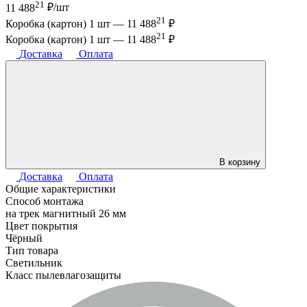
21
11 488
₽/шт
21
Коробка (картон) 1 шт —
11 488
₽
21
Коробка (картон) 1 шт —
11 488
₽
Доставка
Оплата
В корзину
Доставка
Оплата
Общие характеристики
Способ монтажа
на трек магнитный 26 мм
Цвет покрытия
Чёрный
Тип товара
Светильник
Класс пылевлагозащиты