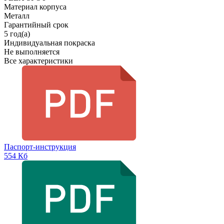
Материал корпуса
Металл
Гарантийный срок
5 год(а)
Индивидуальная покраска
Не выполняется
Все характеристики
Паспорт-инструкция
554 Кб