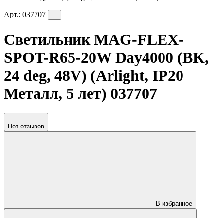
Арт.:
037707
Светильник MAG-FLEX-
SPOT-R65-20W Day4000 (BK,
24 deg, 48V) (Arlight, IP20
Металл, 5 лет) 037707
Нет отзывов
В избранное