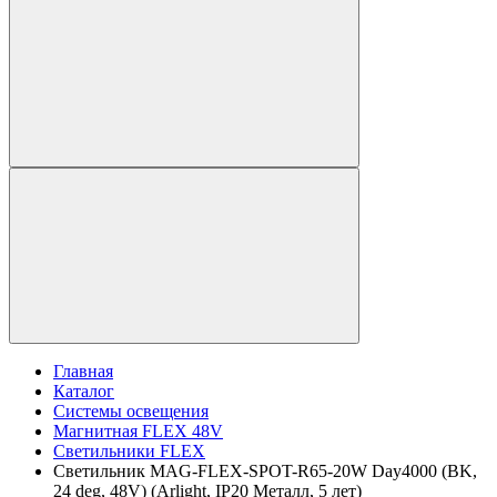
Главная
Каталог
Системы освещения
Магнитная FLEX 48V
Светильники FLEX
Светильник MAG-FLEX-SPOT-R65-20W Day4000 (BK,
24 deg, 48V) (Arlight, IP20 Металл, 5 лет)