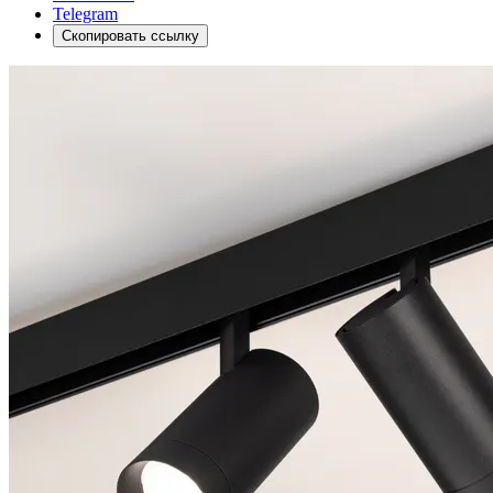
Telegram
Скопировать ссылку