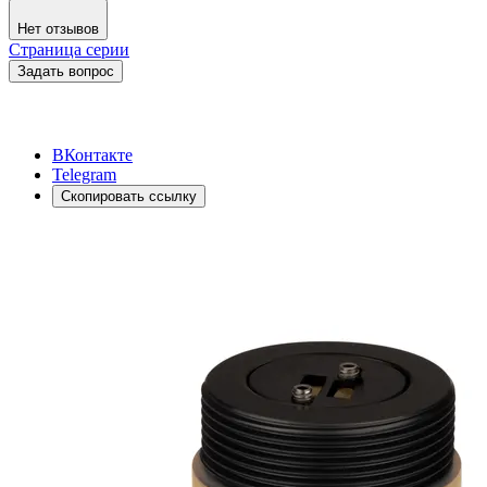
Нет отзывов
Страница серии
Задать вопрос
ВКонтакте
Telegram
Скопировать ссылку