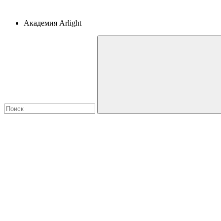
Академия Arlight