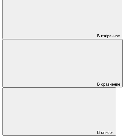
В избранное
В сравнение
В список