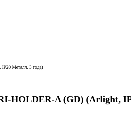
IP20 Металл, 3 года)
-HOLDER-A (GD) (Arlight, IP2