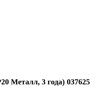
0 Металл, 3 года) 037625