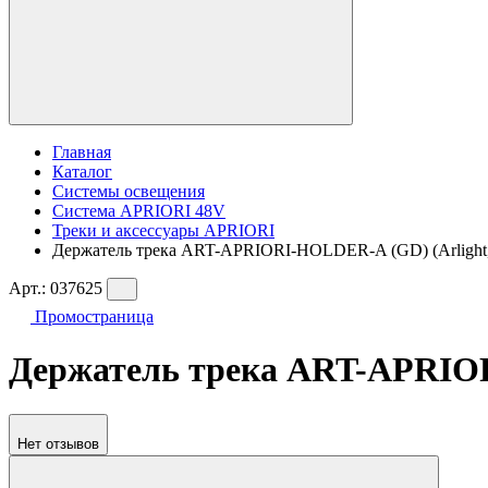
Главная
Каталог
Системы освещения
Система APRIORI 48V
Треки и аксессуары APRIORI
Держатель трека ART-APRIORI-HOLDER-A (GD) (Arlight, 
Арт.:
037625
Промостраница
Держатель трека ART-APRIORI
Нет отзывов