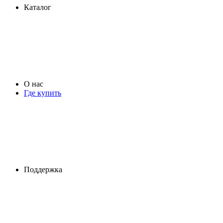
Каталог
О нас
Где купить
Поддержка